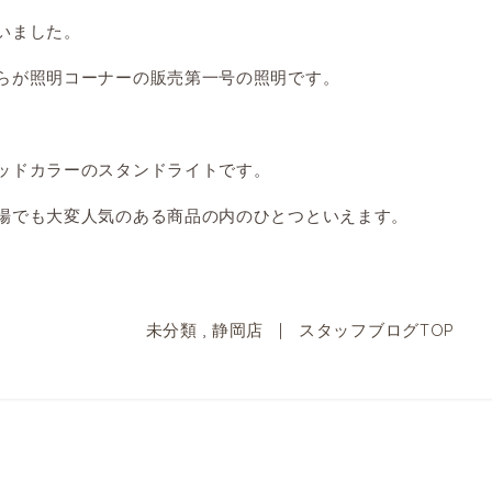
いました。
らが照明コーナーの販売第一号の照明です。
ッドカラーのスタンドライトです。
場でも大変人気のある商品の内のひとつといえます。
未分類
,
静岡店
|
スタッフブログTOP