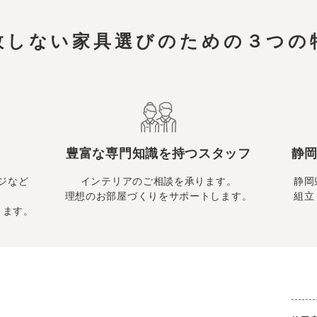
敗しない家具選びのための
３つの
豊富な専門知識を持つスタッフ
静岡
ジなど
インテリアのご相談を承ります。
静岡
理想のお部屋づくりをサポートします。
組立
ります。