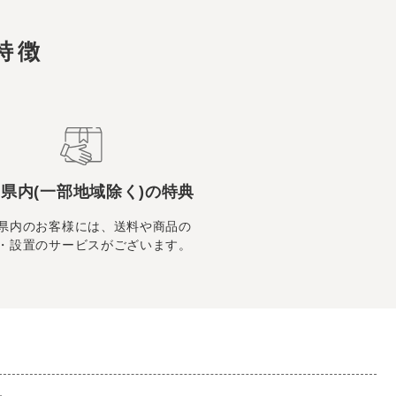
特徴
県内(一部地域除く)の特典
県内のお客様には、送料や商品の
・設置のサービスがございます。