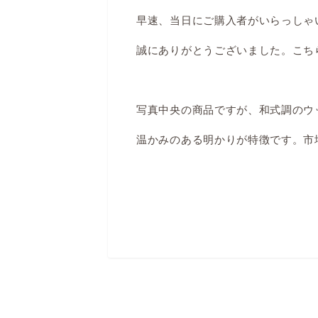
早速、当日にご購入者がいらっしゃ
誠にありがとうございました。こち
写真中央の商品ですが、和式調のウ
温かみのある明かりが特徴です。市