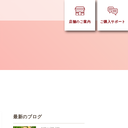
店舗のご案内
ご購入サポート
最新のブログ