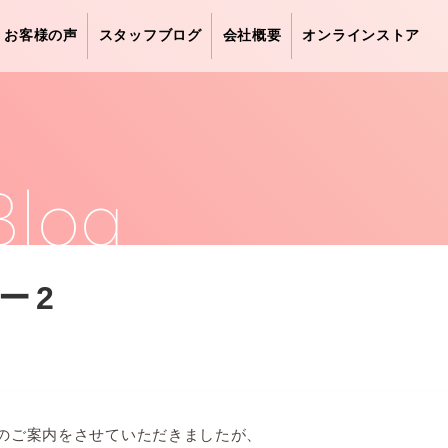
お客様の声
スタッフブログ
会社概要
オンラインストア
Blog
ー2
のご案内をさせていただきましたが、