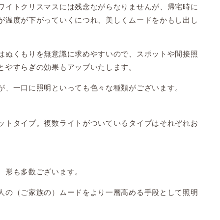
ワイトクリスマスには残念ながらなりませんが、帰宅時に
が温度が下がっていくにつれ、美しくムードをかもし出し
はぬくもりを無意識に求めやすいので、スポットや間接照
とやすらぎの効果もアップいたします。
が、一口に照明といっても色々な種類がございます。
ットタイプ。複数ライトがついているタイプはそれぞれお
、形も多数ございます。
人の（ご家族の）ムードをより一層高める手段として照明
。