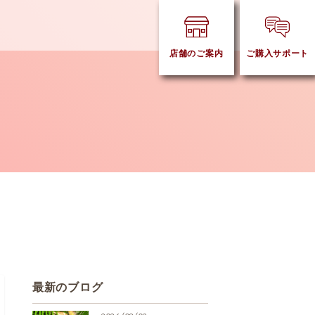
店舗のご案内
ご購入サポート
最新のブログ