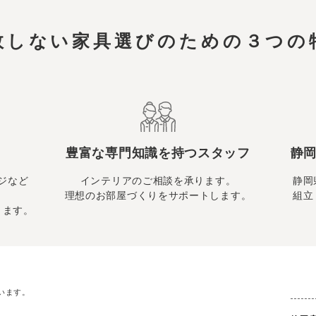
敗しない家具選びのための
３つの
豊富な専門知識を持つスタッフ
静岡
ジなど
インテリアのご相談を承ります。
静岡
理想のお部屋づくりをサポートします。
組立
ります。
います。