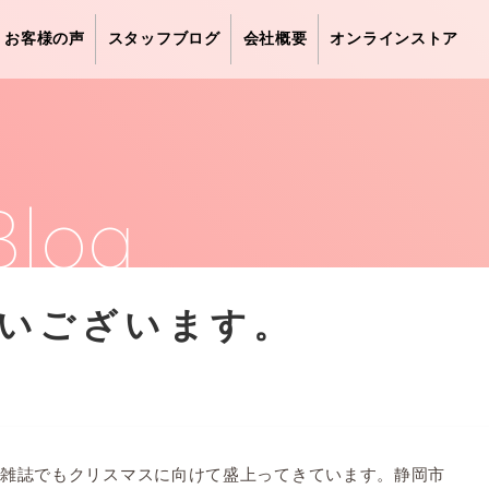
お客様の声
スタッフブログ
会社概要
オンラインストア
。
Blog
いございます。
雑誌でもクリスマスに向けて盛上ってきています。静岡市