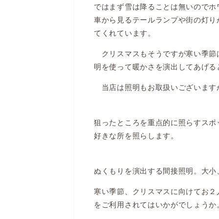
ではまず雪は降ることは無いのでホ
車から見るテールランプや街の灯り
てくれています。
クリスマスもそうですが寒い季節
明を使って暖かさを演出してあげる
当店は照明もお取扱いございます
狙ったところを重点的に照らすスポ
好きな所を照らします。
ぬくもりを演出する間接照明。大小
寒い季節、クリスマスに向けてお２
をご利用されてはいかがでしょうか