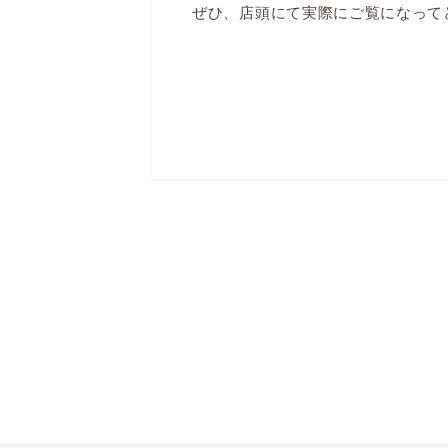
ぜひ、店頭にて実際にご覧になって