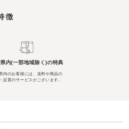
特徴
県内(一部地域除く)の特典
県内のお客様には、送料や商品の
・設置のサービスがございます。