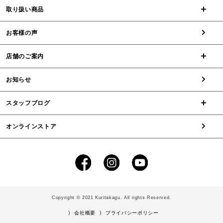
取り扱い商品
お客様の声
店舗のご案内
お知らせ
スタッフブログ
オンラインストア
Copyright © 2021 Kuritakagu. All rights Reserved.
⟩ 会社概要
⟩ プライバシーポリシー