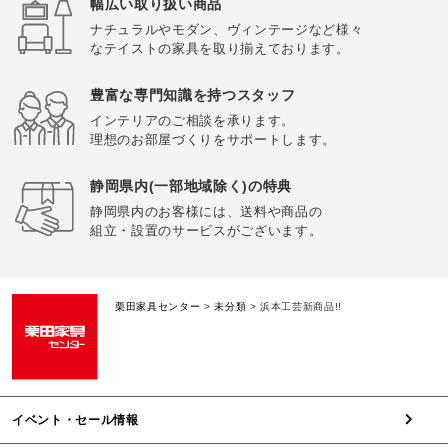
幅広い取り扱い商品
ナチュラルやモダン、ヴィンテージなど様々
なテイストの家具を取り揃えております。
豊富な専門知識を持つスタッフ
インテリアのご相談を承ります。
理想のお部屋づくりをサポートします。
静岡県内(一部地域除く)の特典
静岡県内のお客様には、送料や商品の
組立・設置のサービスがございます。
栗田家具センター
>
未分類
>
浜本工芸新商品!!
イベント・セール情報