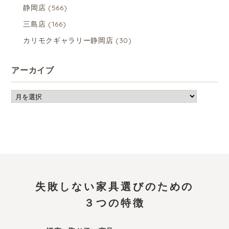
静岡店
(566)
三島店
(166)
カリモクギャラリー静岡店
(30)
アーカイブ
失敗しない家具選びのための
３つの特徴