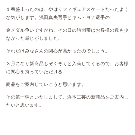
１番盛上ったのは、やはりフィギュアスケートだったよう
な気がします。浅田真央選手とキム・ヨナ選手の
金メダル争いですかね。その日の時間帯はお客様の数も少
なかった感じがしました。
それだけみなさんの関心が高かったのでしょう。
３月になり新商品もぞくぞくと入荷してくるので、お客様
に関心を持っていただける
商品をご案内していこうと思います。
その第一弾といたしまして、浜本工芸の新商品をご案内し
たいと思います。