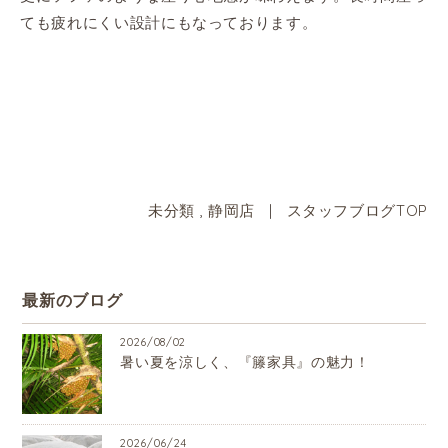
ても疲れにくい設計にもなっております。
未分類
,
静岡店
|
スタッフブログTOP
最新のブログ
2026/08/02
暑い夏を涼しく、『籐家具』の魅力！
2026/06/24