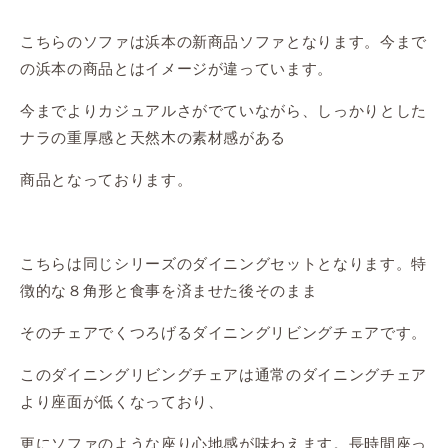
こちらのソファは浜本の新商品ソファとなります。今まで
の浜本の商品とはイメージが違っています。
今までよりカジュアルさがでていながら、しっかりとした
ナラの重厚感と天然木の素材感がある
商品となっております。
こちらは同じシリーズのダイニングセットとなります。特
徴的な８角形と食事を済ませた後そのまま
そのチェアでくつろげるダイニングリビングチェアです。
このダイニングリビングチェアは通常のダイニングチェア
より座面が低くなっており、
更にソファのような座り心地感が味わえます。長時間座っ