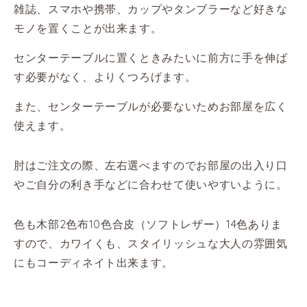
雑誌、スマホや携帯、カップやタンブラーなど好きな
モノを置くことが出来ます。
センターテーブルに置くときみたいに前方に手を伸ば
す必要がなく、よりくつろげます。
また、センターテーブルが必要ないためお部屋を広く
使えます。
肘はご注文の際、左右選べますのでお部屋の出入り口
やご自分の利き手などに合わせて使いやすいように。
色も木部2色布10色合皮（ソフトレザー）14色ありま
すので、カワイくも、スタイリッシュな大人の雰囲気
にもコーディネイト出来ます。