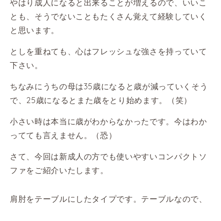
やはり成人になると出来ることが増えるので、いいこ
とも、そうでないこともたくさん覚えて経験していく
と思います。
としを重ねても、心はフレッシュな強さを持っていて
下さい。
ちなみにうちの母は35歳になると歳が減っていくそう
で、25歳になるとまた歳をとり始めます。（笑）
小さい時は本当に歳がわからなかったです。今はわか
ってても言えません。（恐
）
さて、今回は新成人の方でも使いやすいコンパクトソ
ファをご紹介いたします。
肩肘をテーブルにしたタイプです。テーブルなので、