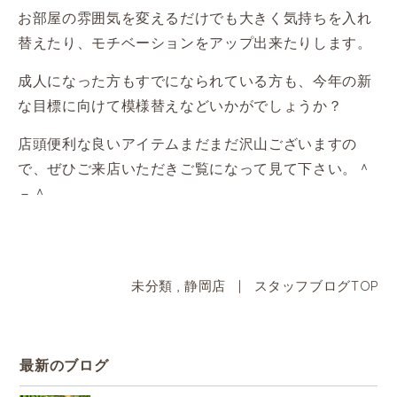
お部屋の雰囲気を変えるだけでも大きく気持ちを入れ
替えたり、モチベーションをアップ出来たりします。
成人になった方もすでになられている方も、今年の新
な目標に向けて模様替えなどいかがでしょうか？
店頭便利な良いアイテムまだまだ沢山ございますの
で、ぜひご来店いただきご覧になって見て下さい。＾
－＾
未分類
,
静岡店
|
スタッフブログTOP
最新のブログ