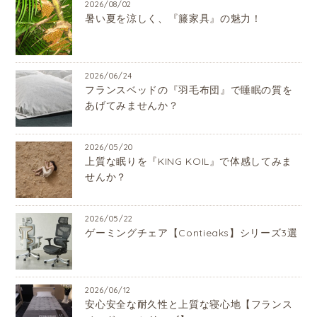
2026/08/02
暑い夏を涼しく、『籐家具』の魅力！
2026/06/24
フランスベッドの『羽毛布団』で睡眠の質を
あげてみませんか？
2026/05/20
上質な眠りを『KING KOIL』で体感してみま
せんか？
2026/05/22
ゲーミングチェア【Contieaks】シリーズ3選
2026/06/12
安心安全な耐久性と上質な寝心地【フランス