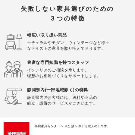
失敗しない家具選びのための
３つの特徴
幅広い取り扱い商品
ナチュラルやモダン、ヴィンテージなど様々
なテイストの家具を取り揃えております。
豊富な専門知識を持つスタッフ
インテリアのご相談を承ります。
理想のお部屋づくりをサポートします。
静岡県内(一部地域除く)の特典
静岡県内のお客様には、送料や商品の
組立・設置のサービスがございます。
栗田家具センター
>
未分類
>
本日は成人の日です。