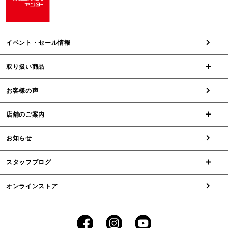
イベント・セール情報
取り扱い商品
お客様の声
店舗のご案内
お知らせ
スタッフブログ
オンラインストア