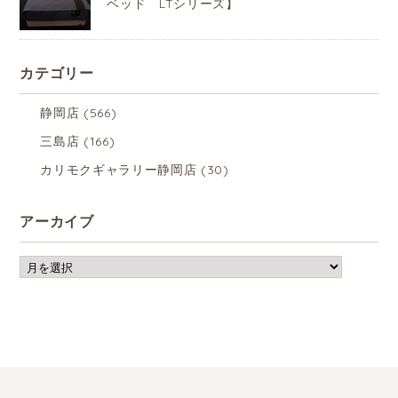
ベッド LTシリーズ】
カテゴリー
静岡店
(566)
三島店
(166)
カリモクギャラリー静岡店
(30)
アーカイブ