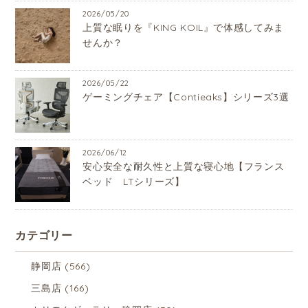
2026/05/20
上質な眠りを『KING KOIL』で体感してみま
せんか？
2026/05/22
ゲーミングチェア【Contieaks】シリーズ3選
2026/06/12
安心安全な耐久性と上質な寝心地【フランス
ベッド LTシリーズ】
カテゴリー
静岡店
(566)
三島店
(166)