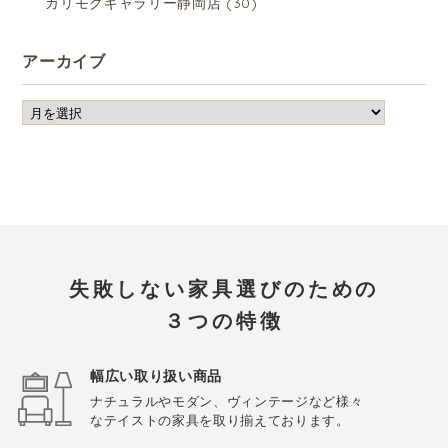
カリモクギャラリー静岡店
(30)
アーカイブ
失敗しない家具選びのための
３つの特徴
幅広い取り扱い商品
ナチュラルやモダン、ヴィンテージなど様々
なテイストの家具を取り揃えております。