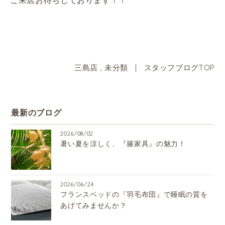
三島店
,
未分類
|
スタッフブログTOP
最新のブログ
2026/08/02
暑い夏を涼しく、『籐家具』の魅力！
2026/06/24
フランスベッドの『羽毛布団』で睡眠の質を
あげてみませんか？