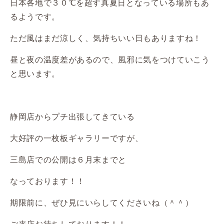
日本各地で３０℃を超す真夏日となっている場所もあ
るようです。
ただ風はまだ涼しく、気持ちいい日もありますね！
昼と夜の温度差があるので、風邪に気をつけていこう
と思います。
静岡店からプチ出張してきている
大好評の一枚板ギャラリーですが、
三島店での公開は６月末までと
なっております！！
期限前に、ぜひ見にいらしてくださいね（＾＾）
ご来店お待ちしております！！