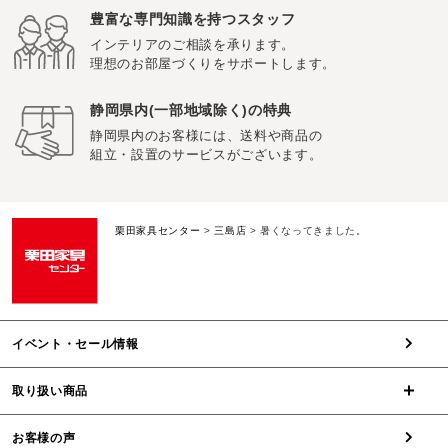
豊富な専門知識を持つスタッフ
インテリアのご相談を承ります。
理想のお部屋づくりをサポートします。
静岡県内(一部地域除く)の特典
静岡県内のお客様には、送料や商品の
組立・設置のサービスがございます。
栗田家具センター
>
三島店
>
暑くなってきました。
イベント・セール情報
取り扱い商品
お客様の声