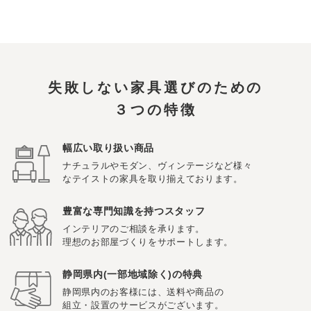
失敗しない家具選びのための
３つの特徴
幅広い取り扱い商品
ナチュラルやモダン、ヴィンテージなど様々
なテイストの家具を取り揃えております。
豊富な専門知識を持つスタッフ
インテリアのご相談を承ります。
理想のお部屋づくりをサポートします。
静岡県内(一部地域除く)の特典
静岡県内のお客様には、送料や商品の
組立・設置のサービスがございます。