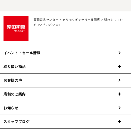
栗田家具センター
>
カリモクギャラリー静岡店
>
明けましてお
めでとうございます
イベント・セール情報
取り扱い商品
お客様の声
店舗のご案内
お知らせ
スタッフブログ