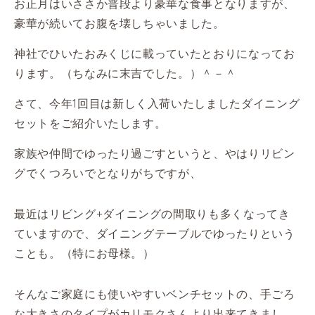
お正月はいささか普段より豪華な食事となりますが、
豪華が続いてお腹を壊しちゃいました。
神社でひいたおみくじに載っていたとおりになってお
ります。（ちなみに末吉でした。）＾－＾
さて、今年1回目は新しく入荷いたしましたダイニング
セットをご紹介いたします。
家族や仲間でゆったり過ごすというと、やはりリビン
グでくつろいでとなりがちですが、
最近はリビング+ダイニングの間取りも多くなってき
ていますので、ダイニングテーブルでゆったりという
ことも。（特にお母様。）
そんなご家庭にも使いやすいベンチセットの、手ごろ
な大きさのタイプがカリモクさんより出来てきまし