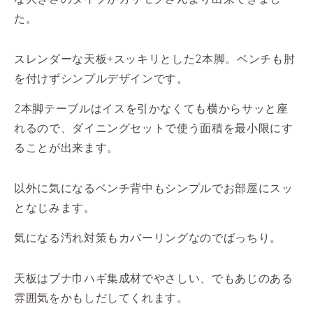
た。
スレンダーな天板+スッキリとした2本脚。ベンチも肘
を付けずシンプルデザインです。
2本脚テーブルはイスを引かなくても横からサッと座
れるので、ダイニングセットで使う面積を最小限にす
ることが出来ます。
以外に気になるベンチ背中もシンプルでお部屋にスッ
となじみます。
気になる汚れ対策もカバーリングなのでばっちり。
天板はブナ巾ハギ集成材でやさしい、でもあじのある
雰囲気をかもしだしてくれます。