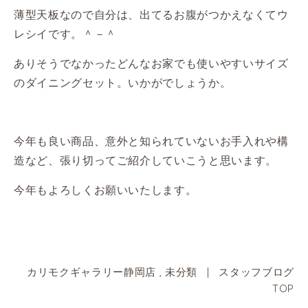
薄型天板なので自分は、出てるお腹がつかえなくてウ
レシイです。＾－＾
ありそうでなかったどんなお家でも使いやすいサイズ
のダイニングセット。いかがでしょうか。
今年も良い商品、意外と知られていないお手入れや構
造など、張り切ってご紹介していこうと思います。
今年もよろしくお願いいたします。
カリモクギャラリー静岡店
,
未分類
|
スタッフブログ
TOP