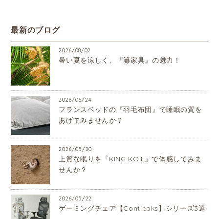
最新のブログ
2026/08/02
暑い夏を涼しく、『籐家具』の魅力！
2026/06/24
フランスベッドの『羽毛布団』で睡眠の質を
あげてみませんか？
2026/05/20
上質な眠りを『KING KOIL』で体感してみま
せんか？
2026/05/22
ゲーミングチェア【Contieaks】シリーズ3選