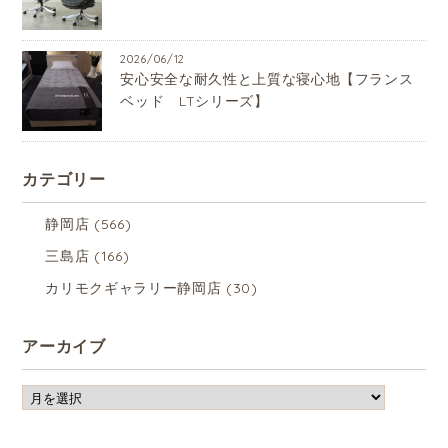
2026/06/12
安心安全な耐久性と上質な寝心地【フランス
ベッド LTシリーズ】
カテゴリー
静岡店
(566)
三島店
(166)
カリモクギャラリー静岡店
(30)
アーカイブ