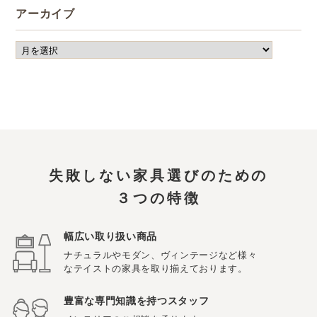
アーカイブ
失敗しない家具選びのための
３つの特徴
幅広い取り扱い商品
ナチュラルやモダン、ヴィンテージなど様々
なテイストの家具を取り揃えております。
豊富な専門知識を持つスタッフ