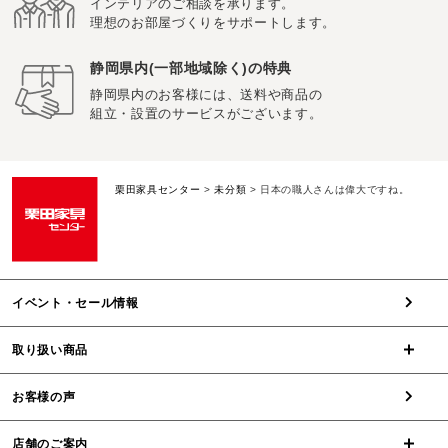
インテリアのご相談を承ります。
理想のお部屋づくりをサポートします。
静岡県内(一部地域除く)の特典
静岡県内のお客様には、送料や商品の
組立・設置のサービスがございます。
栗田家具センター
>
未分類
>
日本の職人さんは偉大ですね。
イベント・セール情報
取り扱い商品
お客様の声
店舗のご案内