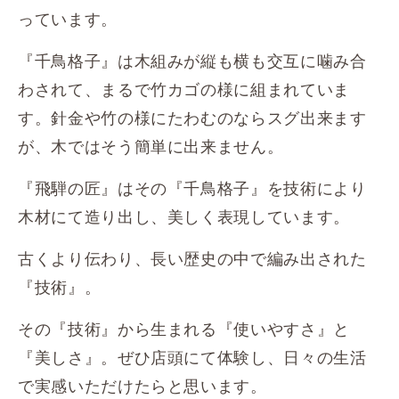
っています。
『千鳥格子』は木組みが縦も横も交互に噛み合
わされて、まるで竹カゴの様に組まれていま
す。針金や竹の様にたわむのならスグ出来ます
が、木ではそう簡単に出来ません。
『飛騨の匠』はその『千鳥格子』を技術により
木材にて造り出し、美しく表現しています。
古くより伝わり、長い歴史の中で編み出された
『技術』。
その『技術』から生まれる『使いやすさ』と
『美しさ』。ぜひ店頭にて体験し、日々の生活
で実感いただけたらと思います。