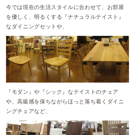
今では現在の生活スタイルに合わせて、お部屋
を優しく、明るくする『ナチュラルテイスト』
なダイニングセットや、
『モダン』や『シック』なテイストのチェア
や、高級感を保ちながらほっと落ち着くダイニ
ングチェアなど、