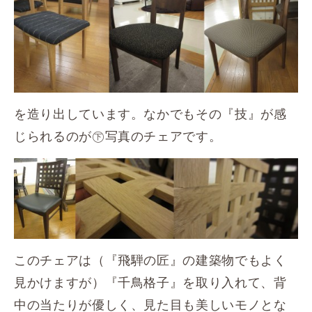
を造り出しています。なかでもその『技』が感
じられるのが㊦写真のチェアです。
このチェアは（『飛騨の匠』の建築物でもよく
見かけますが）『千鳥格子』を取り入れて、背
中の当たりが優しく、見た目も美しいモノとな