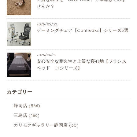
せんか？
2026/05/22
ゲーミングチェア【Contieaks】シリーズ3選
2026/06/12
安心安全な耐久性と上質な寝心地【フランス
ベッド LTシリーズ】
カテゴリー
静岡店
(566)
三島店
(166)
カリモクギャラリー静岡店
(30)