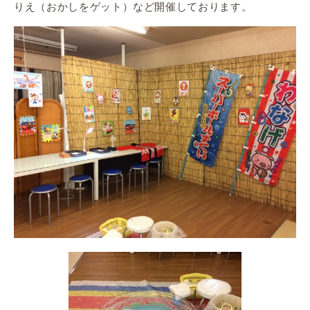
りえ（おかしをゲット）など開催しております。