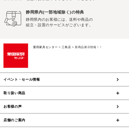
静岡県内(一部地域除く)の特典
静岡県内のお客様には、送料や商品の
組立・設置のサービスがございます。
栗田家具センター
>
三島店
>
新商品展示情報！！
イベント・セール情報
取り扱い商品
お客様の声
店舗のご案内