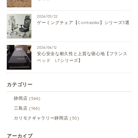
2026/05/22
ゲーミングチェア【Contieaks】シリーズ3選
2026/06/12
安心安全な耐久性と上質な寝心地【フランス
ベッド LTシリーズ】
カテゴリー
静岡店
(566)
三島店
(166)
カリモクギャラリー静岡店
(30)
アーカイブ