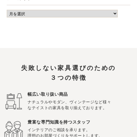
失敗しない家具選びのための
３つの特徴
幅広い取り扱い商品
ナチュラルやモダン、ヴィンテージなど様々
なテイストの家具を取り揃えております。
豊富な専門知識を持つスタッフ
インテリアのご相談を承ります。
理想のお部屋づくりをサポートします。