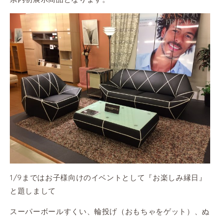
1/9まではお子様向けのイベントとして『お楽しみ縁日』
と題しまして
スーパーボールすくい、輪投げ（おもちゃをゲット）、ぬ