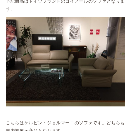
下記商品はドイツブランドのコイノールのソファとなりま
す。
こちらはケルビン・ジョルマーニのソファです。どちらも
県内初展示商品となります。