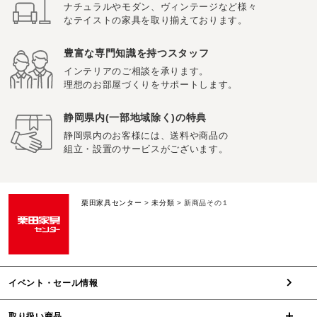
ナチュラルやモダン、ヴィンテージなど様々
なテイストの家具を取り揃えております。
豊富な専門知識を持つスタッフ
インテリアのご相談を承ります。
理想のお部屋づくりをサポートします。
静岡県内(一部地域除く)の特典
静岡県内のお客様には、送料や商品の
組立・設置のサービスがございます。
栗田家具センター
>
未分類
>
新商品その１
イベント・セール情報
取り扱い商品