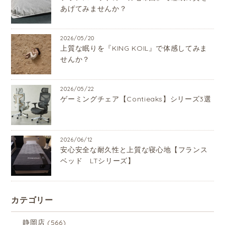
あげてみませんか？
2026/05/20
上質な眠りを『KING KOIL』で体感してみま
せんか？
2026/05/22
ゲーミングチェア【Contieaks】シリーズ3選
2026/06/12
安心安全な耐久性と上質な寝心地【フランス
ベッド LTシリーズ】
カテゴリー
静岡店
(566)