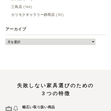
三島店
(166)
カリモクギャラリー静岡店
(30)
アーカイブ
失敗しない家具選びのための
３つの特徴
幅広い取り扱い商品