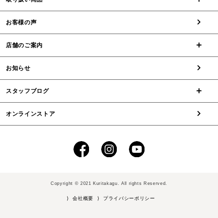
お客様の声
店舗のご案内
お知らせ
スタッフブログ
オンラインストア
Copyright © 2021 Kuritakagu. All rights Reserved.
⟩ 会社概要
⟩ プライバシーポリシー