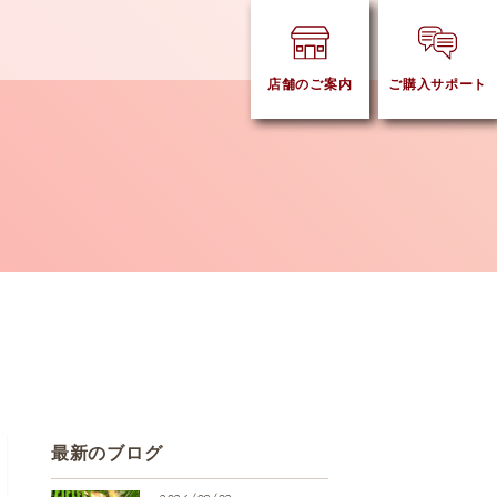
店舗のご案内
ご購入サポート
最新のブログ