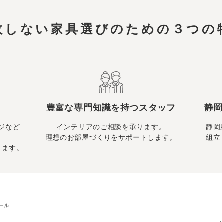
敗しない家具選びのための
３つの
豊富な専門知識を持つスタッフ
静岡
ジなど
インテリアのご相談を承ります。
静岡
理想のお部屋づくりをサポートします。
組立
ります。
ール