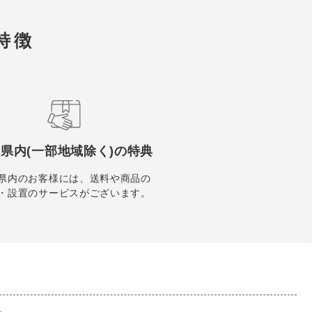
特徴
県内(一部地域除く)の特典
県内のお客様には、送料や商品の
・設置のサービスがございます。