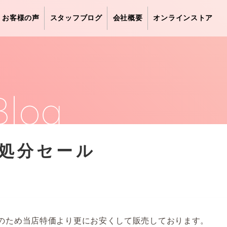
お客様の声
スタッフブログ
会社概要
オンラインストア
Blog
処分セール
のため当店特価より更にお安くして販売しております。