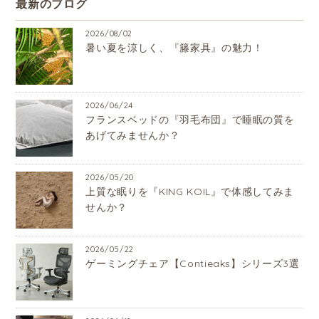
最新のブログ
2026/08/02
暑い夏を涼しく、『籐家具』の魅力！
2026/06/24
フランスベッドの『羽毛布団』で睡眠の質を
あげてみませんか？
2026/05/20
上質な眠りを『KING KOIL』で体感してみま
せんか？
2026/05/22
ゲーミングチェア【Contieaks】シリーズ3選