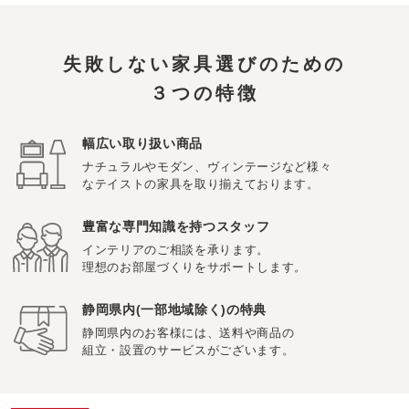
失敗しない家具選びのための
３つの特徴
幅広い取り扱い商品
ナチュラルやモダン、ヴィンテージなど様々
なテイストの家具を取り揃えております。
豊富な専門知識を持つスタッフ
インテリアのご相談を承ります。
理想のお部屋づくりをサポートします。
静岡県内(一部地域除く)の特典
静岡県内のお客様には、送料や商品の
組立・設置のサービスがございます。