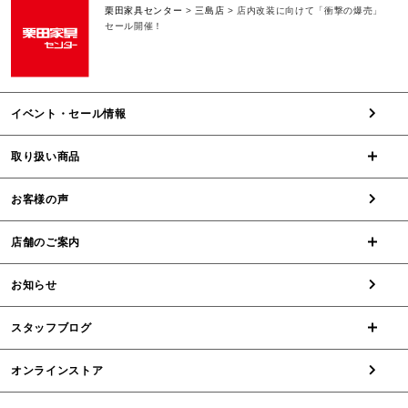
栗田家具センター
>
三島店
>
店内改装に向けて「衝撃の爆売」
セール開催！
イベント・セール情報
取り扱い商品
お客様の声
店舗のご案内
お知らせ
スタッフブログ
オンラインストア