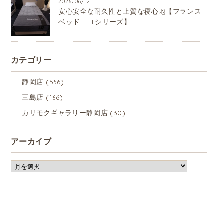
2026/06/12
安心安全な耐久性と上質な寝心地【フランス
ベッド LTシリーズ】
カテゴリー
静岡店
(566)
三島店
(166)
カリモクギャラリー静岡店
(30)
アーカイブ