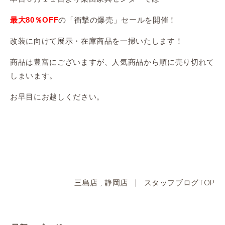
の「衝撃の爆売」セールを開催！
最大80％OFF
改装に向けて展示・在庫商品を一掃いたします！
商品は豊富にございますが、人気商品から順に売り切れて
しまいます。
お早目にお越しください。
三島店
,
静岡店
|
スタッフブログTOP