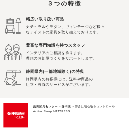
３つの特徴
幅広い取り扱い商品
ナチュラルやモダン、ヴィンテージなど様々
なテイストの家具を取り揃えております。
豊富な専門知識を持つスタッフ
インテリアのご相談を承ります。
理想のお部屋づくりをサポートします。
静岡県内(一部地域除く)の特典
静岡県内のお客様には、送料や商品の
組立・設置のサービスがございます。
栗田家具センター
>
静岡店
>
好みに寝心地をコントロール
Active Sleep MATTRESS