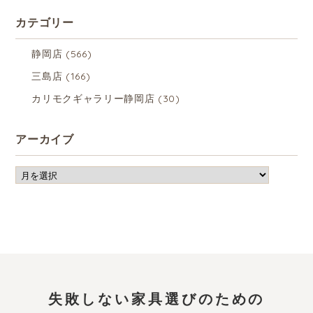
カテゴリー
静岡店
(566)
三島店
(166)
カリモクギャラリー静岡店
(30)
アーカイブ
失敗しない家具選びのための