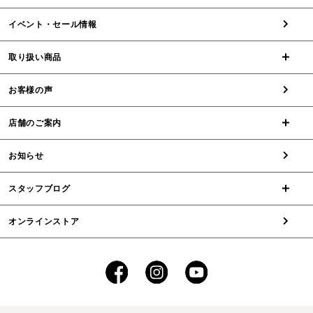
イベント・セール情報
取り扱い商品
お客様の声
店舗のご案内
お知らせ
スタッフブログ
オンラインストア