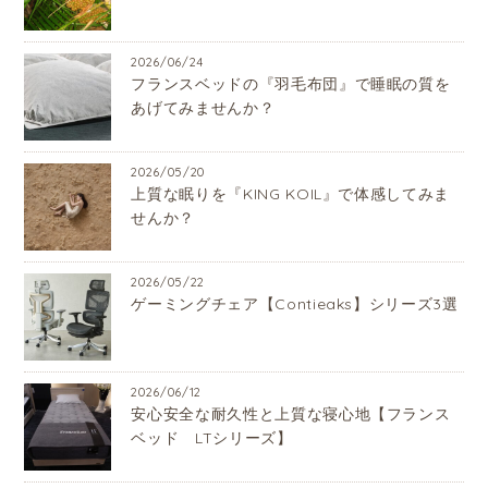
2026/06/24
フランスベッドの『羽毛布団』で睡眠の質を
あげてみませんか？
2026/05/20
上質な眠りを『KING KOIL』で体感してみま
せんか？
2026/05/22
ゲーミングチェア【Contieaks】シリーズ3選
2026/06/12
安心安全な耐久性と上質な寝心地【フランス
ベッド LTシリーズ】