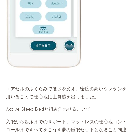
エアセルのふくらみで硬さを変え、密度の高いウレタンを
用いることで寝心地に上質感を出しました。
Active Sleep Bedと組み合わせることで
入眠から起床までのサポート、マットレスの寝心地コント
ロールまですべてをこなす夢の睡眠セットとなること間違