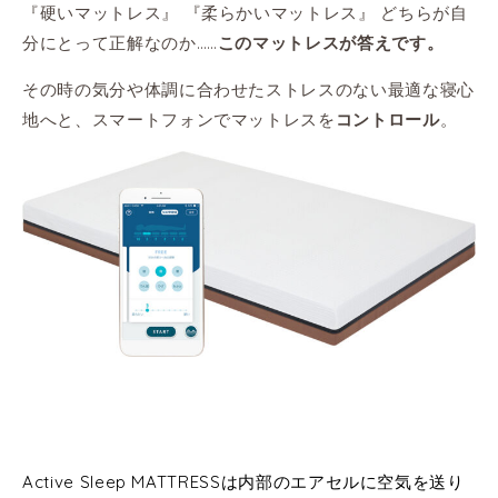
『硬いマットレス』 『柔らかいマットレス』 どちらが自
分にとって正解なのか……
このマットレスが答えです。
その時の気分や体調に合わせたストレスのない最適な寝心
地へと、スマートフォンでマットレスを
。
コントロール
Active Sleep MATTRESSは内部のエアセルに空気を送り