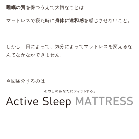
を保つうえで大切なことは
睡眠の質
マットレスで寝た時に
を感じさせないこと。
身体に違和感
しかし、日によって、気分によってマットレスを変えるな
んてなかなかできません。
今回紹介するのは