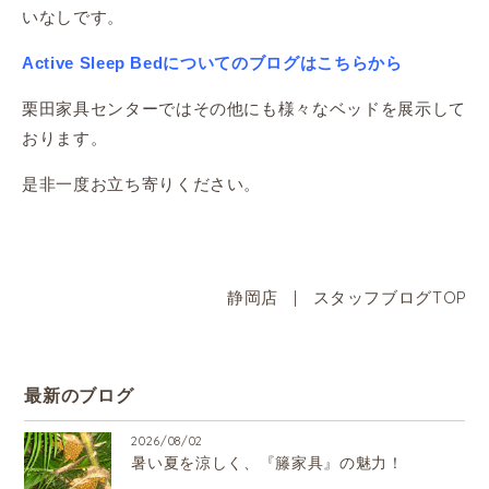
いなしです。
Active Sleep Bedについてのブログはこちらから
栗田家具センターではその他にも様々なベッドを展示して
おります。
是非一度お立ち寄りください。
静岡店
|
スタッフブログTOP
最新のブログ
2026/08/02
暑い夏を涼しく、『籐家具』の魅力！