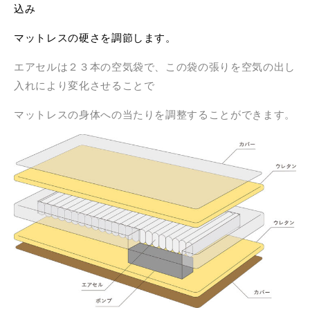
込み
マットレスの硬さを調節します。
エアセルは２３本の空気袋で、この袋の張りを空気の出し
入れにより変化させることで
マットレスの身体への当たりを調整することができます。