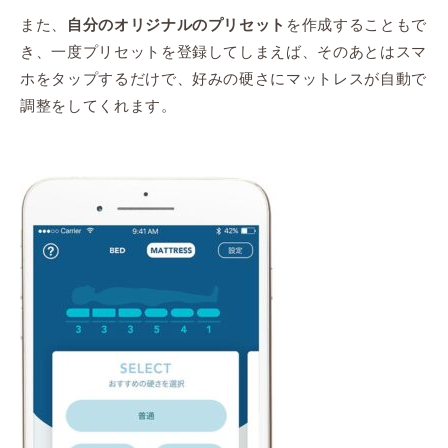
また、
を作成することもで
自分のオリジナルのプリセット
き、一度プリセットを登録してしまえば、そのあとはスマ
ホをタップするだけで、好みの硬さにマットレスが自動で
調整をしてくれます。