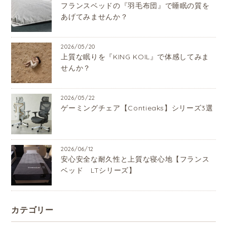
フランスベッドの『羽毛布団』で睡眠の質を
あげてみませんか？
2026/05/20
上質な眠りを『KING KOIL』で体感してみま
せんか？
2026/05/22
ゲーミングチェア【Contieaks】シリーズ3選
2026/06/12
安心安全な耐久性と上質な寝心地【フランス
ベッド LTシリーズ】
カテゴリー