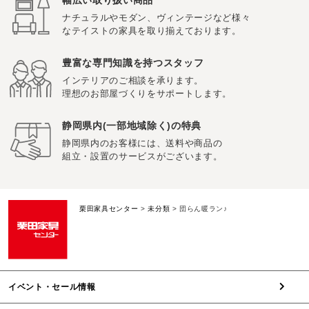
ナチュラルやモダン、ヴィンテージなど様々
なテイストの家具を取り揃えております。
豊富な専門知識を持つスタッフ
インテリアのご相談を承ります。
理想のお部屋づくりをサポートします。
静岡県内(一部地域除く)の特典
静岡県内のお客様には、送料や商品の
組立・設置のサービスがございます。
栗田家具センター
>
未分類
>
団らん暖ラン♪
イベント・セール情報