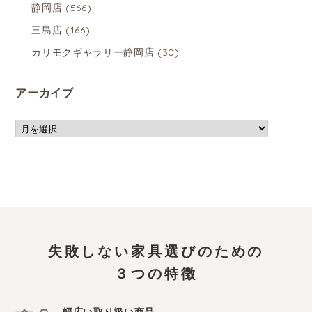
静岡店
(566)
三島店
(166)
カリモクギャラリー静岡店
(30)
アーカイブ
失敗しない家具選びのための
３つの特徴
幅広い取り扱い商品