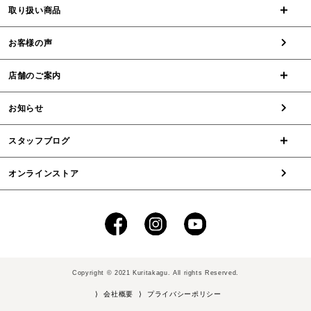
取り扱い商品
お客様の声
店舗のご案内
お知らせ
スタッフブログ
オンラインストア
Copyright © 2021 Kuritakagu. All rights Reserved.
⟩ 会社概要
⟩ プライバシーポリシー