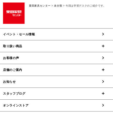
栗田家具センター
>
未分類
>
今回は学習デスクのご紹介です。
イベント・セール情報
取り扱い商品
お客様の声
店舗のご案内
お知らせ
スタッフブログ
オンラインストア