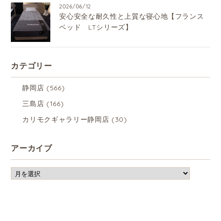
2026/06/12
安心安全な耐久性と上質な寝心地【フランス
ベッド LTシリーズ】
カテゴリー
静岡店
(566)
三島店
(166)
カリモクギャラリー静岡店
(30)
アーカイブ