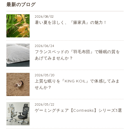
最新のブログ
2026/08/02
暑い夏を涼しく、『籐家具』の魅力！
2026/06/24
フランスベッドの『羽毛布団』で睡眠の質を
あげてみませんか？
2026/05/20
上質な眠りを『KING KOIL』で体感してみま
せんか？
2026/05/22
ゲーミングチェア【Contieaks】シリーズ3選