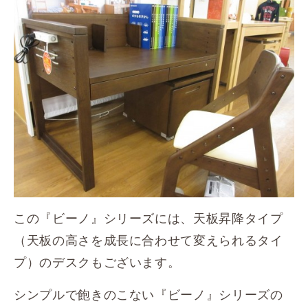
この『ビーノ』シリーズには、天板昇降タイプ
（天板の高さを成長に合わせて変えられるタイ
プ）のデスクもございます。
シンプルで飽きのこない『ビーノ』シリーズの