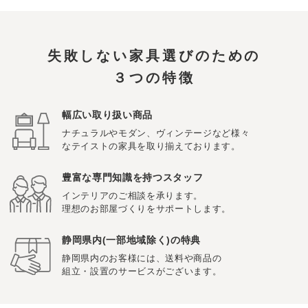
失敗しない家具選びのための
３つの特徴
幅広い取り扱い商品
ナチュラルやモダン、ヴィンテージなど様々
なテイストの家具を取り揃えております。
豊富な専門知識を持つスタッフ
インテリアのご相談を承ります。
理想のお部屋づくりをサポートします。
静岡県内(一部地域除く)の特典
静岡県内のお客様には、送料や商品の
組立・設置のサービスがございます。