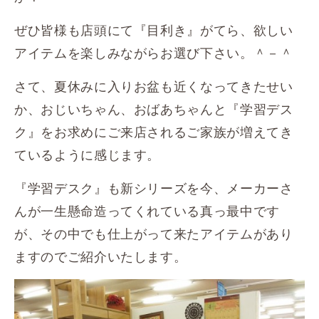
ぜひ皆様も店頭にて『目利き』がてら、欲しい
アイテムを楽しみながらお選び下さい。＾－＾
さて、夏休みに入りお盆も近くなってきたせい
か、おじいちゃん、おばあちゃんと『学習デス
ク』をお求めにご来店されるご家族が増えてき
ているように感じます。
『学習デスク』も新シリーズを今、メーカーさ
んが一生懸命造ってくれている真っ最中です
が、その中でも仕上がって来たアイテムがあり
ますのでご紹介いたします。