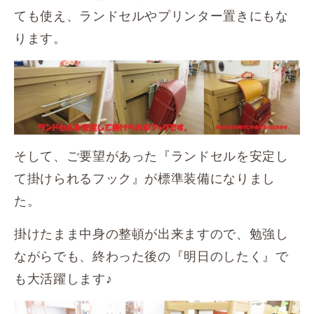
ても使え、ランドセルやプリンター置きにもな
ります。
そして、ご要望があった『ランドセルを安定し
て掛けられるフック』が標準装備になりまし
た。
掛けたまま中身の整頓が出来ますので、勉強し
ながらでも、終わった後の『明日のしたく』で
も大活躍します♪