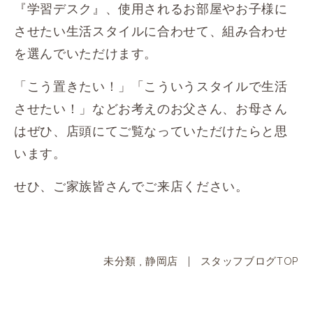
『学習デスク』、使用されるお部屋やお子様に
させたい生活スタイルに合わせて、組み合わせ
を選んでいただけます。
「こう置きたい！」「こういうスタイルで生活
させたい！」などお考えのお父さん、お母さん
はぜひ、店頭にてご覧なっていただけたらと思
います。
せひ、ご家族皆さんでご来店ください。
未分類
,
静岡店
|
スタッフブログTOP