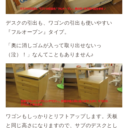
デスクの引出も、ワゴンの引出も使いやすい
『フルオープン』タイプ。
「奥に消しゴムが入って取り出せないっ
（泣）！」なんてこともありません♪
ワゴンもしっかりとリフトアップします。天板
と同じ高さになりますので、サブのデスクとし