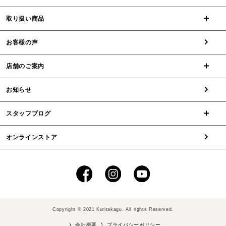
取り扱い商品
お客様の声
店舗のご案内
お知らせ
スタッフブログ
オンラインストア
Copyright © 2021 Kuritakagu. All rights Reserved.
⟩ 会社概要
⟩ プライバシーポリシー