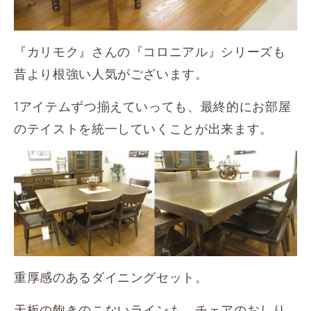
『カリモク』さんの『コロニアル』シリーズも
昔より根強い人気がございます。
1アイテムずつ揃えていっても、最終的にお部屋
のテイストを統一していくことが出来ます。
重厚感のあるダイニングセット。
天板の飽きのこないラインも、チェアのおしり