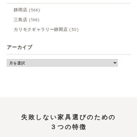
静岡店
(566)
三島店
(166)
カリモクギャラリー静岡店
(30)
アーカイブ
失敗しない家具選びのための
３つの特徴