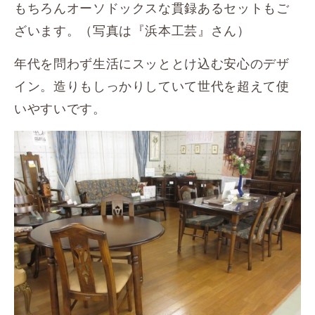
もちろんオーソドックスな貫録あるセットもご
ざいます。（写真は『浜本工芸』さん）
年代を問わず生活にスッととけ込む安心のデザ
イン。造りもしっかりしていて世代を超えて使
いやすいです。