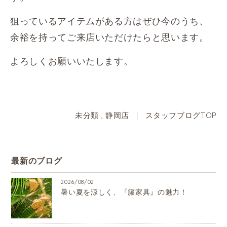
狙っているアイテムがある方はぜひ今のうち、
余裕を持ってご来店いただけたらと思います。
よろしくお願いいたします。
未分類
,
静岡店
|
スタッフブログTOP
最新のブログ
2026/08/02
暑い夏を涼しく、『籐家具』の魅力！