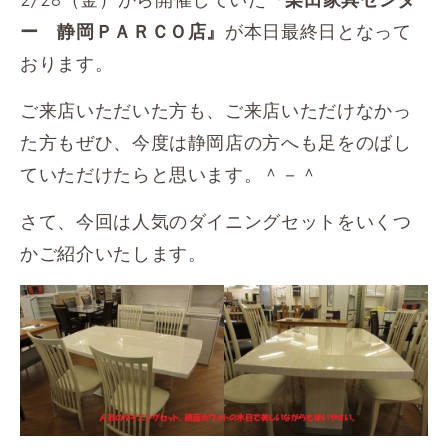
が本日最終日となって
ー 静岡ＰＡＲＣＯ店』
おります。
ご来店いただいた方も、ご来店いただけなかっ
た方もぜひ、今度は静岡店の方へも足をのばし
ていただけたらと思います。＾－＾
さて、今回は人気のダイニングセットをいくつ
かご紹介いたします。