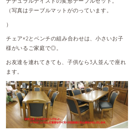
ナチュラルテイストの変形テーブルセット。
（写真はテーブルマットがのっています。
）
チェア×2とベンチの組み合わせは、小さいお子
様がいるご家庭で◎。
お友達を連れてきても、子供なら3人並んで座れ
ます。