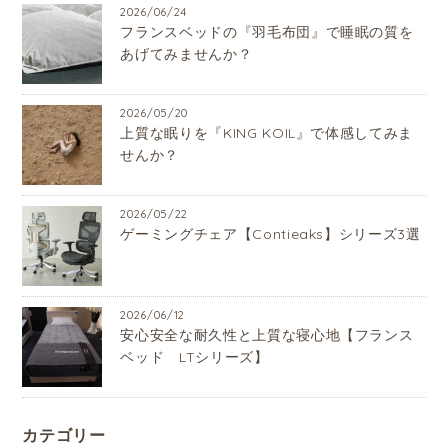
2026/06/24
フランスベッドの『羽毛布団』で睡眠の質を
あげてみませんか？
2026/05/20
上質な眠りを『KING KOIL』で体感してみま
せんか？
2026/05/22
ゲーミングチェア【Contieaks】シリーズ3選
2026/06/12
安心安全な耐久性と上質な寝心地【フランス
ベッド LTシリーズ】
カテゴリー