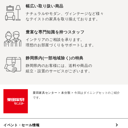
幅広い取り扱い商品
ナチュラルやモダン、ヴィンテージなど様々
なテイストの家具を取り揃えております。
豊富な専門知識を持つスタッフ
インテリアのご相談を承ります。
理想のお部屋づくりをサポートします。
静岡県内(一部地域除く)の特典
静岡県内のお客様には、送料や商品の
組立・設置のサービスがございます。
栗田家具センター
>
未分類
>
今回はダイニングセットのご紹介
です。
イベント・セール情報