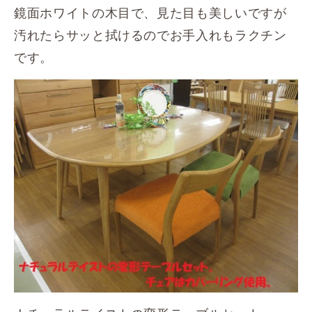
鏡面ホワイトの木目で、見た目も美しいですが
汚れたらサッと拭けるのでお手入れもラクチン
です。