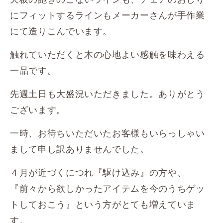
にフィットするラインもメーカーさんが手作業
にて造りこんでいます。
触れていただくと木の心地よい感触を味わえる
一品です。
先週土日も大盛況いただきました。ありがとう
ございます。
一時、お待ちいただいたお客様もいらっしゃい
まして申し訳ありませんでした。
４月が近づくにつれ『駆け込み』の方や、
『前々から欲しかったアイテムを今のうちゲッ
トしておこう』という方がとても増えていま
す。