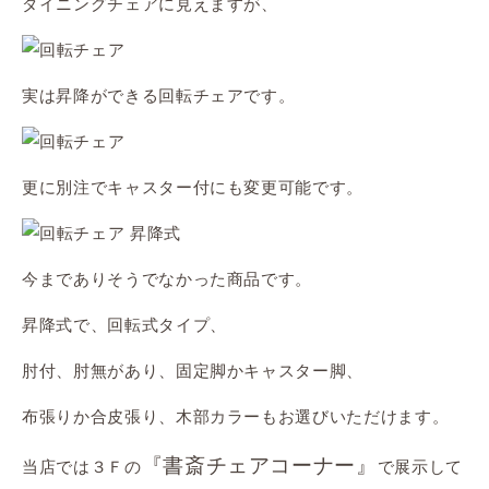
ダイニングチェアに見えますが、
実は昇降ができる回転チェアです。
更に別注でキャスター付にも変更可能です。
今までありそうでなかった商品です。
昇降式で、回転式タイプ、
肘付、肘無があり、固定脚かキャスター脚、
布張りか合皮張り、木部カラーもお選びいただけます。
『書斎チェアコーナー』
当店では３Ｆの
で展示して