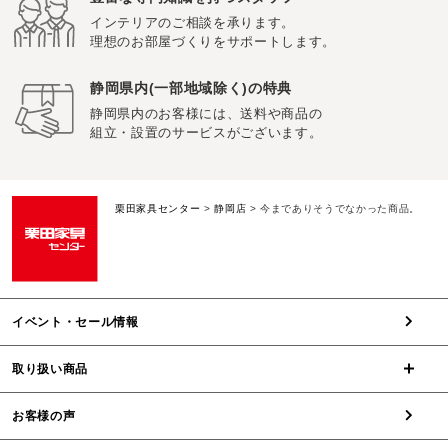
インテリアのご相談を承ります。
理想のお部屋づくりをサポートします。
静岡県内(一部地域除く)の特典
静岡県内のお客様には、送料や商品の
組立・設置のサービスがございます。
栗田家具センター
>
静岡店
>
今までありそうでなかった商品。
イベント・セール情報
取り扱い商品
お客様の声