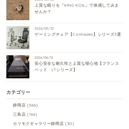
上質な眠りを『KING KOIL』で体感してみま
せんか？
2026/05/22
ゲーミングチェア【Contieaks】シリーズ3選
2026/06/12
安心安全な耐久性と上質な寝心地【フランス
ベッド LTシリーズ】
カテゴリー
静岡店
(566)
三島店
(166)
カリモクギャラリー静岡店
(30)