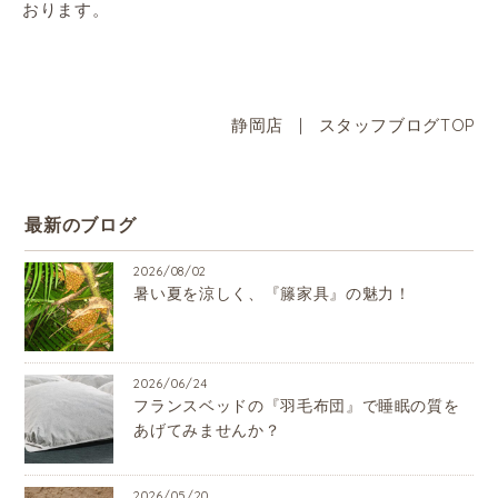
おります。
静岡店
|
スタッフブログTOP
最新のブログ
2026/08/02
暑い夏を涼しく、『籐家具』の魅力！
2026/06/24
フランスベッドの『羽毛布団』で睡眠の質を
あげてみませんか？
2026/05/20