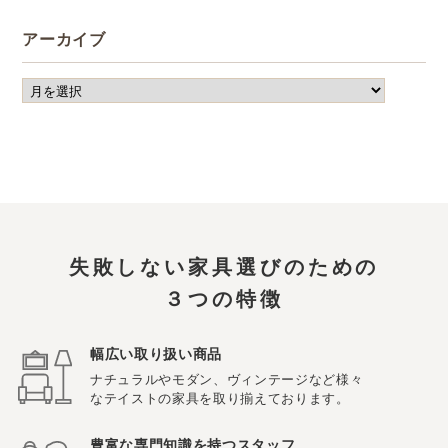
アーカイブ
失敗しない家具選びのための
３つの特徴
幅広い取り扱い商品
ナチュラルやモダン、ヴィンテージなど様々
なテイストの家具を取り揃えております。
豊富な専門知識を持つスタッフ