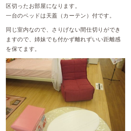
区切ったお部屋になります。
一台のベッドは天蓋（カーテン）付です。
同じ室内なので、さりげない間仕切りができ
ますので、姉妹でも付かず離れずいい距離感
を保てます。