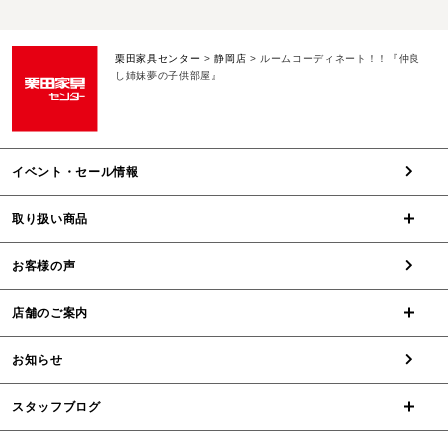
栗田家具センター
>
静岡店
>
ルームコーディネート！！『仲良
し姉妹夢の子供部屋』
イベント・セール情報
取り扱い商品
お客様の声
店舗のご案内
お知らせ
スタッフブログ