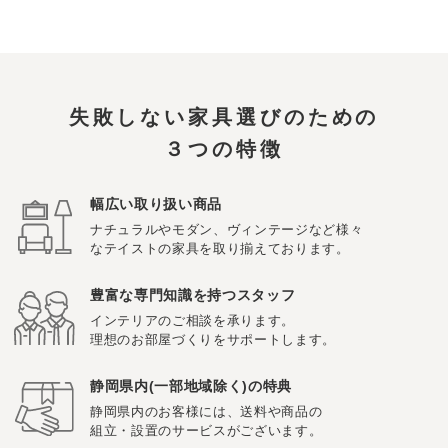
失敗しない家具選びのための
３つの特徴
幅広い取り扱い商品
ナチュラルやモダン、ヴィンテージなど様々
なテイストの家具を取り揃えております。
豊富な専門知識を持つスタッフ
インテリアのご相談を承ります。
理想のお部屋づくりをサポートします。
静岡県内(一部地域除く)の特典
静岡県内のお客様には、送料や商品の
組立・設置のサービスがございます。