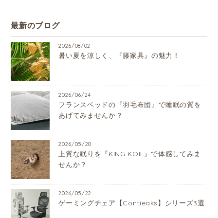
最新のブログ
2026/08/02
暑い夏を涼しく、『籐家具』の魅力！
2026/06/24
フランスベッドの『羽毛布団』で睡眠の質を
あげてみませんか？
2026/05/20
上質な眠りを『KING KOIL』で体感してみま
せんか？
2026/05/22
ゲーミングチェア【Contieaks】シリーズ3選