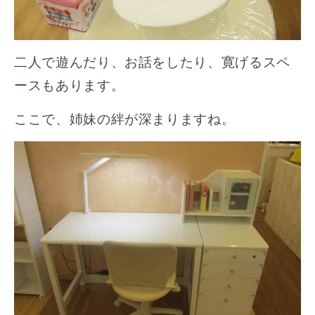
二人で遊んだり、お話をしたり、寛げるスペ
ースもあります。
ここで、姉妹の絆が深まりますね。