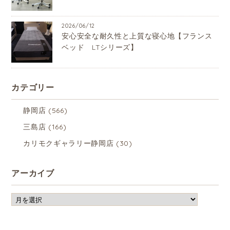
2026/06/12
安心安全な耐久性と上質な寝心地【フランス
ベッド LTシリーズ】
カテゴリー
静岡店
(566)
三島店
(166)
カリモクギャラリー静岡店
(30)
アーカイブ