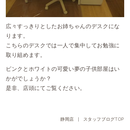
広々すっきりとしたお姉ちゃんのデスクにな
ります。
こちらのデスクでは一人で集中してお勉強に
取り組めます。
ピンクとホワイトの可愛い夢の子供部屋はい
かがでしょうか？
是非、店頭にてご覧ください。
静岡店
|
スタッフブログTOP