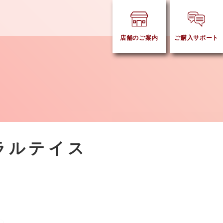
店舗のご案内
ご購入サポート
ラルテイス