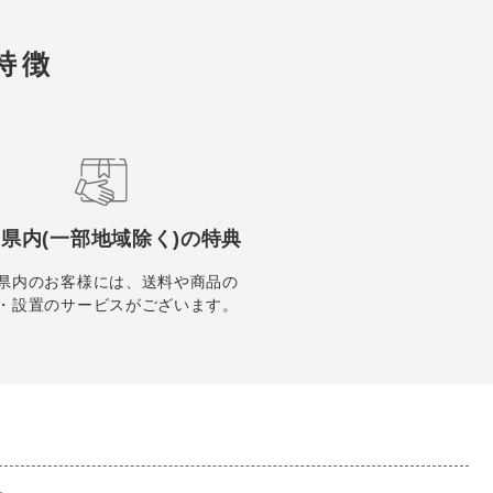
特徴
県内(一部地域除く)の特典
県内のお客様には、送料や商品の
・設置のサービスがございます。