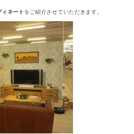
をご紹介させていただきます。
ディネート