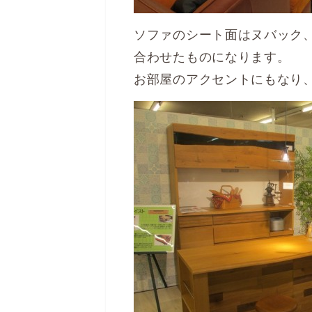
ソファのシート面はヌバック
合わせたものになります。
お部屋のアクセントにもなり