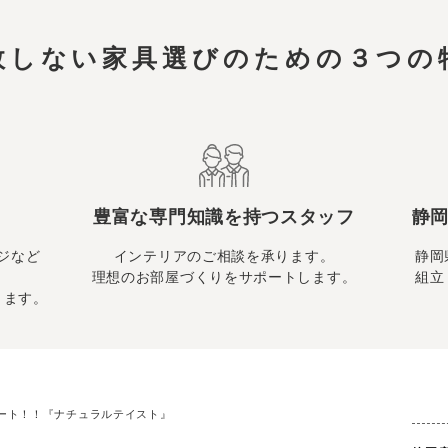
敗しない家具選びのための
３つの
豊富な専門知識を持つスタッフ
静岡
ジなど
インテリアのご相談を承ります。
静岡
理想のお部屋づくりをサポートします。
組立
ります。
ート！！『ナチュラルテイスト』