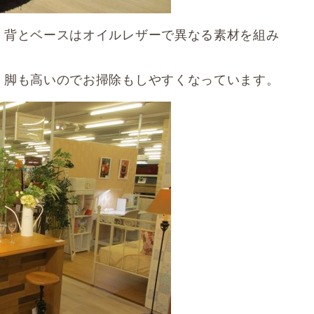
、背とベースはオイルレザーで異なる素材を組み
、脚も高いのでお掃除もしやすくなっています。