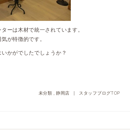
ンターは木材で統一されています。
囲気が特徴的です。
はいかがでしたでしょうか？
未分類
,
静岡店
|
スタッフブログTOP