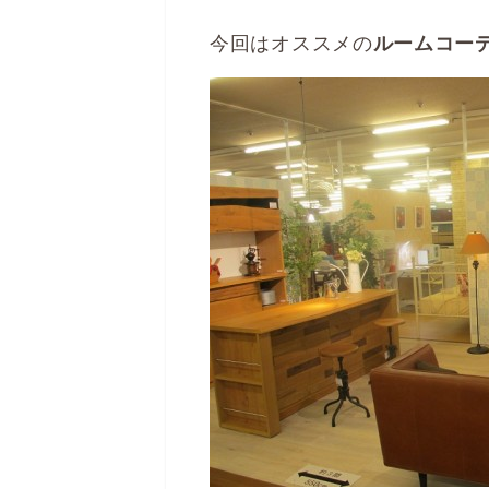
今回はオススメの
ルームコー