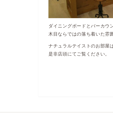
ダイニングボードとバーカウ
木目ならではの落ち着いた雰
ナチュラルテイストのお部屋
是非店頭にてご覧ください。