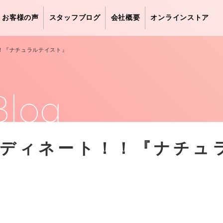
お客様の声
スタッフブログ
会社概要
オンラインストア
！『ナチュラルテイスト』
Blog
ディネート！！『ナチュ