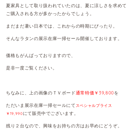
夏家具として取り扱われていたのは、夏に涼しさを求めて
ご購入される方が多かったからでしょう。
まだまだ暑い日本では、これからの時期にぴったり。
そんなラタンの展示在庫一掃セール開催しております。
価格もがんばっておりますので、
是非一度ご覧ください。
ちなみに、上の画像のＴＶボード
通常特価￥39,800
を
ただいま展示在庫一掃セールにて
スペシャルプライス
にて販売中でございます。
￥19,990
残り２台なので、興味をお持ちの方はお早めにどうぞ。