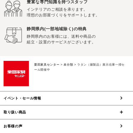
豊富な専門知識を持つスタッフ
インテリアのご相談を承ります。
理想のお部屋づくりをサポートします。
静岡県内(一部地域除く)の特典
静岡県内のお客様には、送料や商品の
組立・設置のサービスがございます。
栗田家具センター
>
未分類
>
ラタン（籐製品）展示在庫一掃セ
ール開催中
イベント・セール情報
取り扱い商品
お客様の声