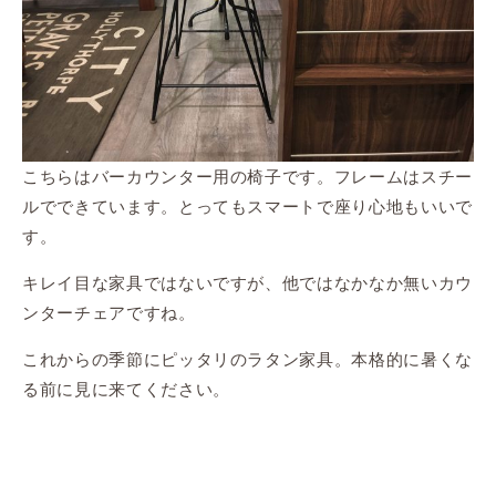
こちらはバーカウンター用の椅子です。フレームはスチー
ルでできています。とってもスマートで座り心地もいいで
す。
キレイ目な家具ではないですが、他ではなかなか無いカウ
ンターチェアですね。
これからの季節にピッタリのラタン家具。本格的に暑くな
る前に見に来てください。