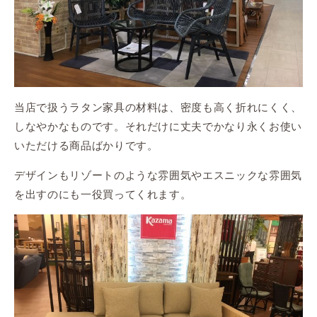
当店で扱うラタン家具の材料は、密度も高く折れにくく、
しなやかなものです。それだけに丈夫でかなり永くお使い
いただける商品ばかりです。
デザインもリゾートのような雰囲気やエスニックな雰囲気
を出すのにも一役買ってくれます。