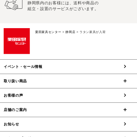
静岡県内のお客様には、送料や商品の
組立・設置のサービスがございます。
栗田家具センター
>
静岡店
>
ラタン家具が入荷
イベント・セール情報
取り扱い商品
お客様の声
店舗のご案内
お知らせ