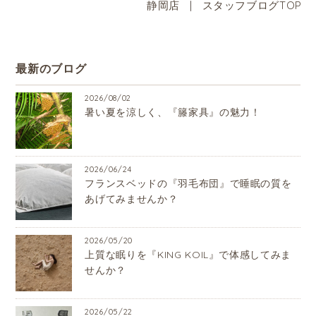
静岡店
|
スタッフブログTOP
最新のブログ
2026/08/02
暑い夏を涼しく、『籐家具』の魅力！
2026/06/24
フランスベッドの『羽毛布団』で睡眠の質を
あげてみませんか？
2026/05/20
上質な眠りを『KING KOIL』で体感してみま
せんか？
2026/05/22