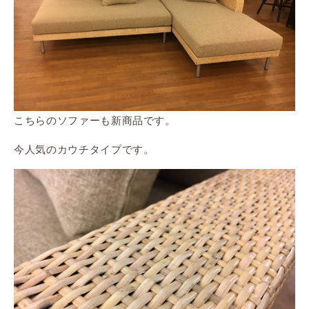
こちらのソファーも新商品です。
今人気のカウチタイプです。