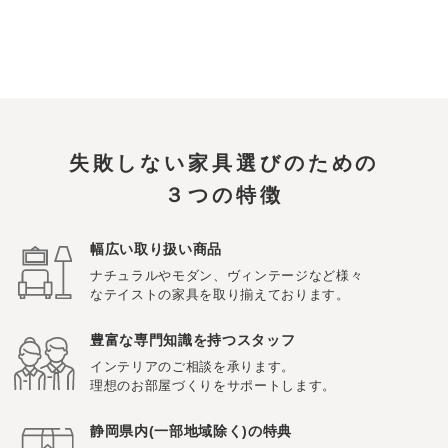
失敗しない家具選びのための
３つの特徴
幅広い取り扱い商品
ナチュラルやモダン、ヴィンテージなど様々
なテイストの家具を取り揃えております。
豊富な専門知識を持つスタッフ
インテリアのご相談を承ります。
理想のお部屋づくりをサポートします。
静岡県内(一部地域除く)の特典