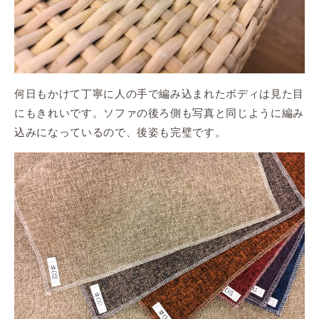
何日もかけて丁寧に人の手で編み込まれたボディは見た目
にもきれいです。ソファの後ろ側も写真と同じように編み
込みになっているので、後姿も完璧です。