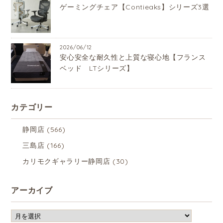
ゲーミングチェア【Contieaks】シリーズ3選
2026/06/12
安心安全な耐久性と上質な寝心地【フランス
ベッド LTシリーズ】
カテゴリー
静岡店
(566)
三島店
(166)
カリモクギャラリー静岡店
(30)
アーカイブ