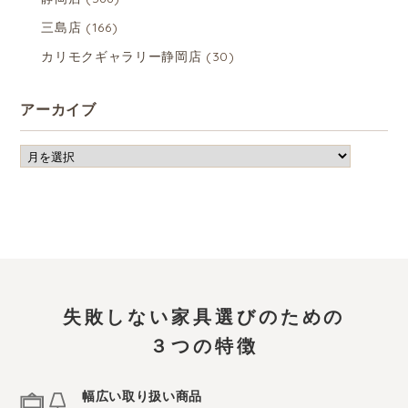
三島店
(166)
カリモクギャラリー静岡店
(30)
アーカイブ
失敗しない家具選びのための
３つの特徴
幅広い取り扱い商品