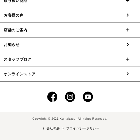
取り扱い商品
お客様の声
店舗のご案内
お知らせ
スタッフブログ
オンラインストア
Copyright © 2021 Kuritakagu. All rights Reserved.
⟩ 会社概要
⟩ プライバシーポリシー