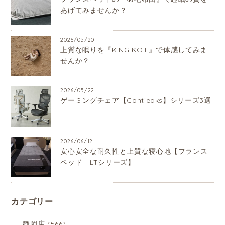
あげてみませんか？
2026/05/20
上質な眠りを『KING KOIL』で体感してみま
せんか？
2026/05/22
ゲーミングチェア【Contieaks】シリーズ3選
2026/06/12
安心安全な耐久性と上質な寝心地【フランス
ベッド LTシリーズ】
カテゴリー
静岡店
(566)