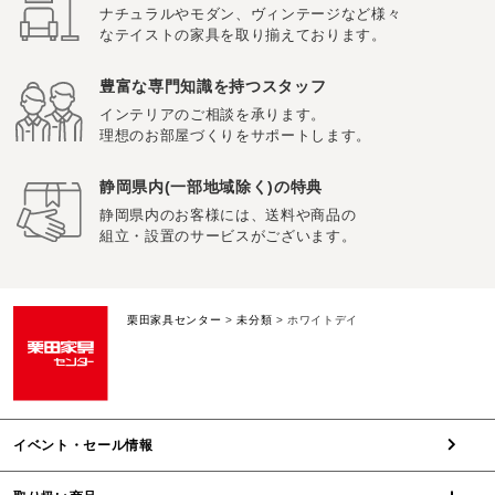
ナチュラルやモダン、ヴィンテージなど様々
なテイストの家具を取り揃えております。
豊富な専門知識を持つスタッフ
インテリアのご相談を承ります。
理想のお部屋づくりをサポートします。
静岡県内(一部地域除く)の特典
静岡県内のお客様には、送料や商品の
組立・設置のサービスがございます。
栗田家具センター
>
未分類
>
ホワイトデイ
イベント・セール情報