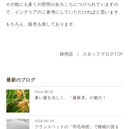
その他にも多くの照明があちこちにつけられていますの
で、インテリアのご参考にしていただければと思います。
もちろん、販売も致しております。
静岡店
|
スタッフブログTOP
最新のブログ
2026/08/02
暑い夏を涼しく、『籐家具』の魅力！
2026/06/24
フランスベッドの『羽毛布団』で睡眠の質を