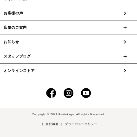
お客様の声
店舗のご案内
お知らせ
スタッフブログ
オンラインストア
Copyright © 2021 Kuritakagu. All rights Reserved.
⟩ 会社概要
⟩ プライバシーポリシー