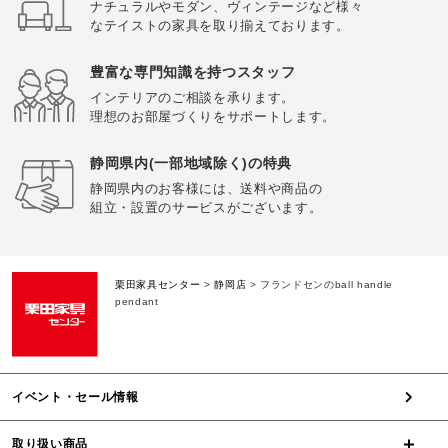
ナチュラルやモダン、ヴィンテージなど様々
なテイストの家具を取り揃えております。
豊富な専門知識を持つスタッフ
インテリアのご相談を承ります。
理想のお部屋づくりをサポートします。
静岡県内(一部地域除く)の特典
静岡県内のお客様には、送料や商品の
組立・設置のサービスがございます。
栗田家具センター
>
静岡店
>
フランドセンのball handle
pendant
イベント・セール情報
取り扱い商品