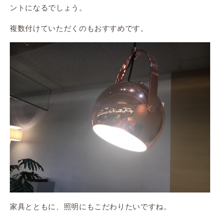
ントになるでしょう。
複数付けていただくのもおすすめです。
家具とともに、照明にもこだわりたいですね。