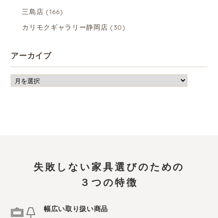
三島店
(166)
カリモクギャラリー静岡店
(30)
アーカイブ
失敗しない家具選びのための
３つの特徴
幅広い取り扱い商品