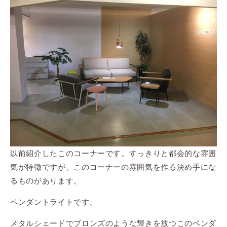
以前紹介したこのコーナーです。すっきりと都会的な雰囲
気が特徴ですが、このコーナーの雰囲気を作る決め手にな
るものがあります。
ペンダントライトです。
メタルシェードでブロンズのような輝きを放つこのペンダ