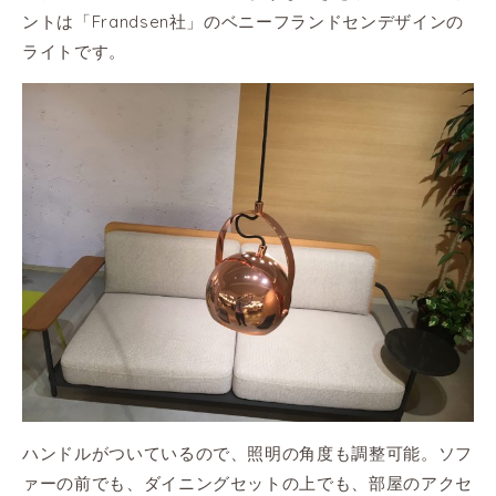
ントは「Frandsen社」のベニーフランドセンデザインの
ライトです。
ハンドルがついているので、照明の角度も調整可能。ソフ
ァーの前でも、ダイニングセットの上でも、部屋のアクセ