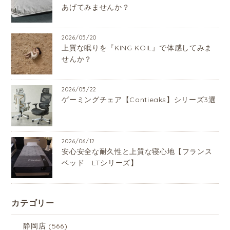
あげてみませんか？
2026/05/20
上質な眠りを『KING KOIL』で体感してみま
せんか？
2026/05/22
ゲーミングチェア【Contieaks】シリーズ3選
2026/06/12
安心安全な耐久性と上質な寝心地【フランス
ベッド LTシリーズ】
カテゴリー
静岡店
(566)