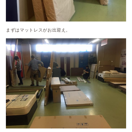
まずはマットレスがお出迎え。