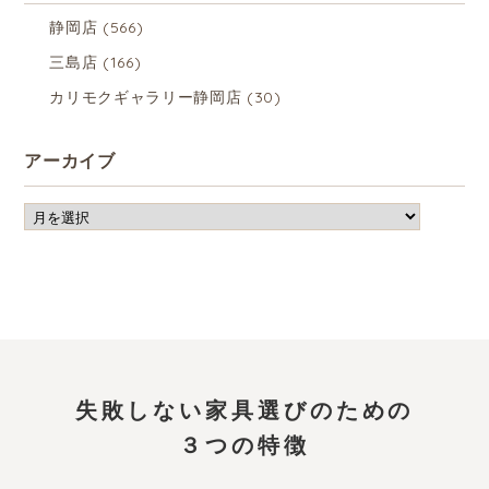
静岡店
(566)
三島店
(166)
カリモクギャラリー静岡店
(30)
アーカイブ
失敗しない家具選びのための
３つの特徴