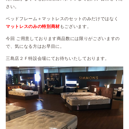
さい。
ベッドフレーム＋マットレスのセットのみだけではなく
もございます。
マットレスのみの特別商材
今回 ご用意しております商品数には限りがございますの
で、気になる方はお早目に。
三島店２Ｆ特設会場にてお待ちいたしております。