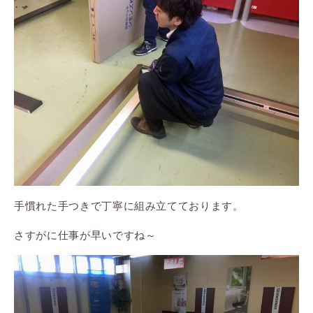
手慣れた手つきで丁寧に組み立てております。
さすがに仕事が早いですね～