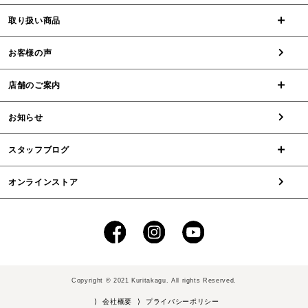
取り扱い商品
お客様の声
店舗のご案内
お知らせ
スタッフブログ
オンラインストア
Copyright © 2021 Kuritakagu. All rights Reserved.
⟩ 会社概要
⟩ プライバシーポリシー