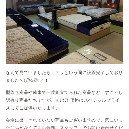
なんて見ていましたら アッという間に設置完了しており
ました＼(◎o◎)／！
型落ち商品や催事で一度組立てられた商品など すこ～し
訳有り商品たちですが、その分 価格はスペシャルプライ
スにてご提供いたします。
会場に出しきれていない商品もございますので、気にいっ
た商品がなくてもお気軽にスタッフまでお問い合わせくだ