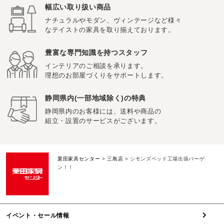
幅広い取り扱い商品
ナチュラルやモダン、ヴィンテージなど様々
なテイストの家具を取り揃えております。
豊富な専門知識を持つスタッフ
インテリアのご相談を承ります。
理想のお部屋づくりをサポートします。
静岡県内(一部地域除く)の特典
静岡県内のお客様には、送料や商品の
組立・設置のサービスがございます。
栗田家具センター
>
三島店
>
シモンズベッド工場出張バーゲ
ン！！
イベント・セール情報