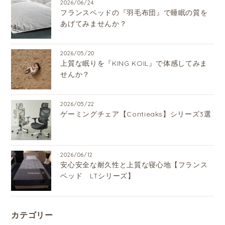
2026/06/24
フランスベッドの『羽毛布団』で睡眠の質を
あげてみませんか？
2026/05/20
上質な眠りを『KING KOIL』で体感してみま
せんか？
2026/05/22
ゲーミングチェア【Contieaks】シリーズ3選
2026/06/12
安心安全な耐久性と上質な寝心地【フランス
ベッド LTシリーズ】
カテゴリー