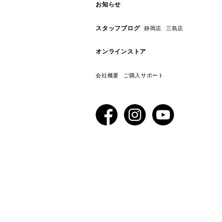
お知らせ
スタッフブログ
静岡店
三島店
オンラインストア
会社概要
ご購入サポート