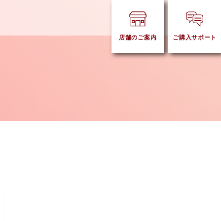
店舗のご案内
ご購入サポート