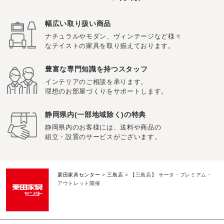
幅広い取り扱い商品
ナチュラルやモダン、ヴィンテージなど様々
なテイストの家具を取り揃えております。
豊富な専門知識を持つスタッフ
インテリアのご相談を承ります。
理想のお部屋づくりをサポートします。
静岡県内(一部地域除く)の特典
静岡県内のお客様には、送料や商品の
組立・設置のサービスがございます。
栗田家具センター
>
三島店
>
【三島店】 サータ・プレミアム・
アウトレット開催