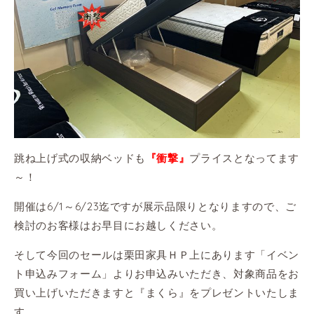
跳ね上げ式の収納ベッドも
プライスとなってます
『衝撃』
～！
開催は6/1～6/23迄ですが展示品限りとなりますので、ご
検討のお客様はお早目にお越しください。
そして今回のセールは栗田家具ＨＰ上にあります「イベン
ト申込みフォーム」よりお申込みいただき、対象商品をお
買い上げいただきますと『まくら』をプレゼントいたしま
す。