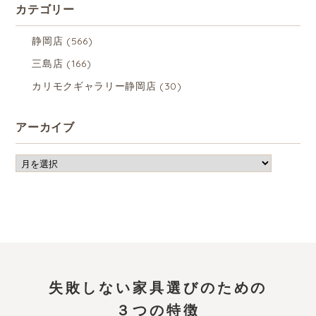
カテゴリー
静岡店
(566)
三島店
(166)
カリモクギャラリー静岡店
(30)
アーカイブ
失敗しない家具選びのための
３つの特徴