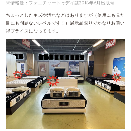
※情報源：ファニチャートゥデイ誌2018年6月出版号
ちょっとしたキズや汚れなどはありますが（使用にも見た
目にも問題ないレベルです！）展示品限りでかなりお買い
得プライスになってます。