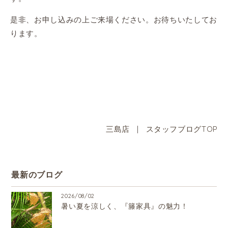
是非、お申し込みの上ご来場ください。お待ちいたしてお
ります。
三島店
|
スタッフブログTOP
最新のブログ
2026/08/02
暑い夏を涼しく、『籐家具』の魅力！