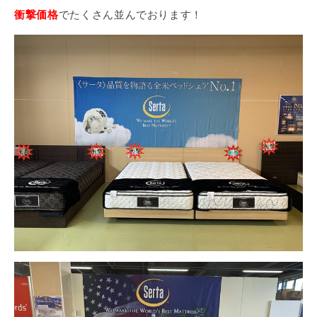
でたくさん並んでおります！
衝撃価格