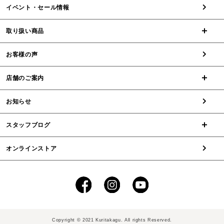
イベント・セール情報
取り扱い商品
お客様の声
店舗のご案内
お知らせ
スタッフブログ
オンラインストア
Copyright © 2021 Kuritakagu. All rights Reserved.