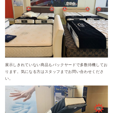
展示しきれていない商品もバックヤードで多数待機してお
ります。気になる方はスタッフまでお問い合わせくださ
い。