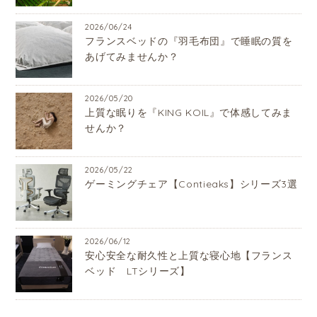
2026/06/24
フランスベッドの『羽毛布団』で睡眠の質を
あげてみませんか？
2026/05/20
上質な眠りを『KING KOIL』で体感してみま
せんか？
2026/05/22
ゲーミングチェア【Contieaks】シリーズ3選
2026/06/12
安心安全な耐久性と上質な寝心地【フランス
ベッド LTシリーズ】