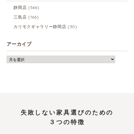
静岡店
(566)
三島店
(166)
カリモクギャラリー静岡店
(30)
アーカイブ
失敗しない家具選びのための
３つの特徴