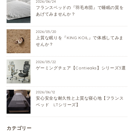
2026/06/24
フランスベッドの『羽毛布団』で睡眠の質を
あげてみませんか？
2026/05/20
上質な眠りを『KING KOIL』で体感してみま
せんか？
2026/05/22
ゲーミングチェア【Contieaks】シリーズ3選
2026/06/12
安心安全な耐久性と上質な寝心地【フランス
ベッド LTシリーズ】
カテゴリー