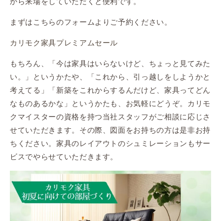
から来場をしていただくと便利です。
まずはこちらのフォームよりご予約ください。
カリモク家具プレミアムセール
もちろん、「今は家具はいらないけど、ちょっと見てみた
い。」というかたや、「これから、引っ越しをしようかと
考えてる」「新築をこれからするんだけど、家具ってどん
なものあるかな」というかたも、お気軽にどうぞ。カリモ
クマイスターの資格を持つ当社スタッフがご相談に応じさ
せていただきます。その際、図面をお持ちの方は是非お持
ちください。家具のレイアウトのシュミレーションもサー
ビスでやらせていただきます。