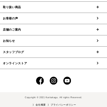
取り扱い商品
お客様の声
店舗のご案内
お知らせ
スタッフブログ
オンラインストア
Copyright © 2021 Kuritakagu. All rights Reserved.
⟩ 会社概要
⟩ プライバシーポリシー