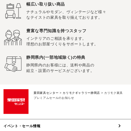
幅広い取り扱い商品
ナチュラルやモダン、ヴィンテージなど様々
なテイストの家具を取り揃えております。
豊富な専門知識を持つスタッフ
インテリアのご相談を承ります。
理想のお部屋づくりをサポートします。
静岡県内(一部地域除く)の特典
静岡県内のお客様には、送料や商品の
組立・設置のサービスがございます。
栗田家具センター
>
カリモクギャラリー静岡店
>
カリモク家具
プレミアムセールのお知らせ
イベント・セール情報