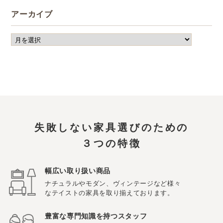
アーカイブ
失敗しない家具選びのための
３つの特徴
幅広い取り扱い商品
ナチュラルやモダン、ヴィンテージなど様々
なテイストの家具を取り揃えております。
豊富な専門知識を持つスタッフ