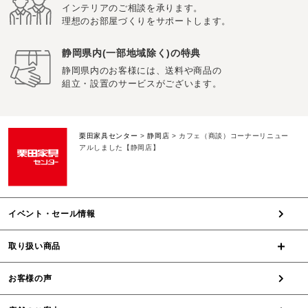
インテリアのご相談を承ります。
理想のお部屋づくりをサポートします。
静岡県内(一部地域除く)の特典
静岡県内のお客様には、送料や商品の
組立・設置のサービスがございます。
栗田家具センター
>
静岡店
>
カフェ（商談）コーナーリニュー
アルしました【静岡店】
イベント・セール情報
取り扱い商品
お客様の声