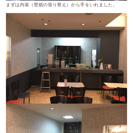
まずは内装（壁紙の張り替え）から手をいれました。