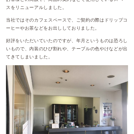
スをリニューアルしました。
当社ではそのカフェスペースで、ご契約の際はドリップコ
ーヒーやお茶などをお出ししておりました。
好評をいただいていたのですが、年月というものは恐ろし
いもので、内装のひび割れや、テーブルの色やけなどが出
てきてしまいました。