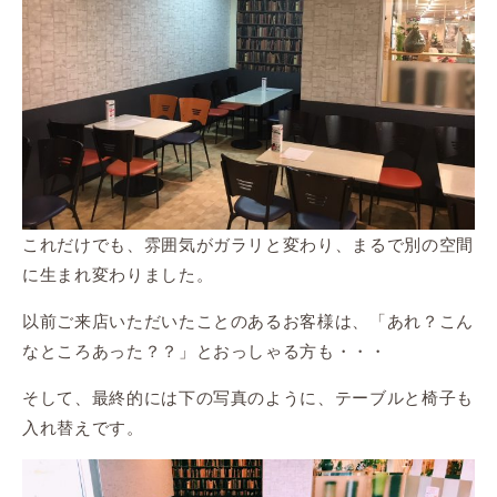
これだけでも、雰囲気がガラリと変わり、まるで別の空間
に生まれ変わりました。
以前ご来店いただいたことのあるお客様は、「あれ？こん
なところあった？？」とおっしゃる方も・・・
そして、最終的には下の写真のように、テーブルと椅子も
入れ替えです。