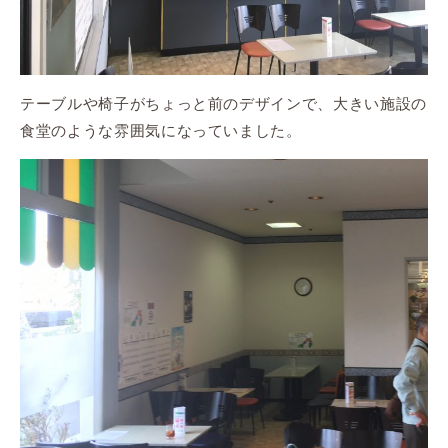
テーブルや椅子がちょっと前のデザインで、大きい施設の
食堂のような雰囲気になっていました。