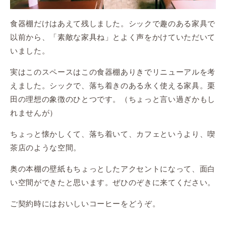
食器棚だけはあえて残しました。シックで趣のある家具で
以前から、「素敵な家具ね」とよく声をかけていただいて
いました。
実はこのスペースはこの食器棚ありきでリニューアルを考
えました。シックで、落ち着きのある永く使える家具。栗
田の理想の象徴のひとつです。（ちょっと言い過ぎかもし
れませんが）
ちょっと懐かしくて、落ち着いて、カフェというより、喫
茶店のような空間。
奥の本棚の壁紙もちょっとしたアクセントになって、面白
い空間ができたと思います。ぜひのぞきに来てください。
ご契約時にはおいしいコーヒーをどうぞ。