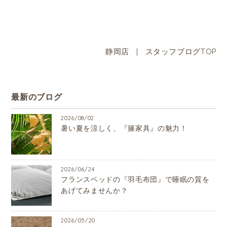
静岡店
|
スタッフブログTOP
最新のブログ
2026/08/02
暑い夏を涼しく、『籐家具』の魅力！
2026/06/24
フランスベッドの『羽毛布団』で睡眠の質を
あげてみませんか？
2026/05/20