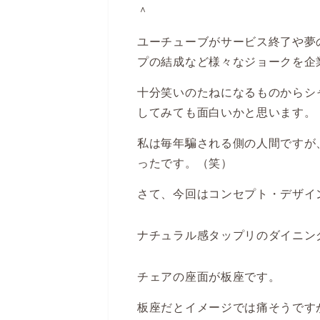
＾
ユーチューブがサービス終了や夢
プの結成など様々なジョークを企
十分笑いのたねになるものからシ
してみても面白いかと思います。
私は毎年騙される側の人間ですが
ったです。（笑）
さて、今回はコンセプト・デザイ
ナチュラル感タップリのダイニン
チェアの座面が板座です。
板座だとイメージでは痛そうです