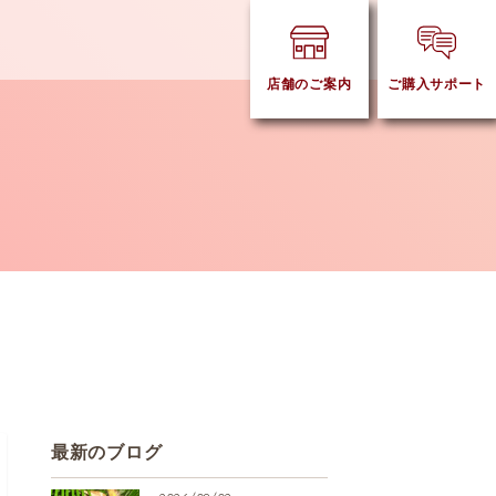
店舗のご案内
ご購入サポート
最新のブログ