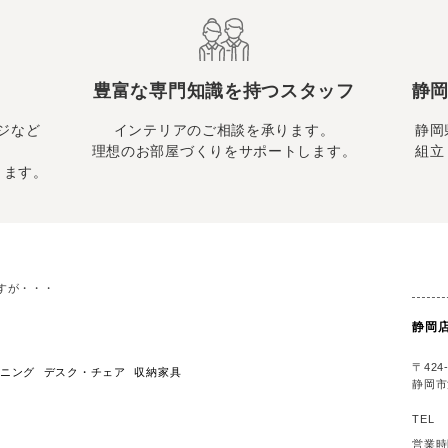
豊富な専門知識を持つスタッフ
静岡
ジなど
インテリアのご相談を承ります。
静岡
理想のお部屋づくりをサポートします。
組立
ります。
すが・・・
静岡
〒424-
ニング
デスク・チェア
収納家具
静岡市
TEL
営業時