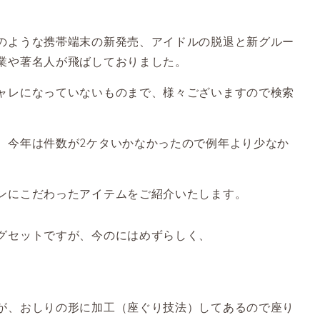
のような携帯端末の新発売、アイドルの脱退と新グルー
業や著名人が飛ばしておりました。
ャレになっていないものまで、様々ございますので検索
、今年は件数が2ケタいかなかったので例年より少なか
ンにこだわったアイテムをご紹介いたします。
グセットですが、今のにはめずらしく、
が、おしりの形に加工（座ぐり技法）してあるので座り