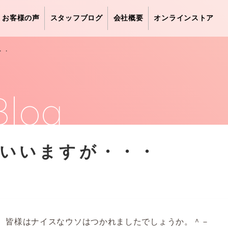
お客様の声
スタッフブログ
会社概要
オンラインストア
・・
Blog
いいますが・・・
、皆様はナイスなウソはつかれましたでしょうか。＾－