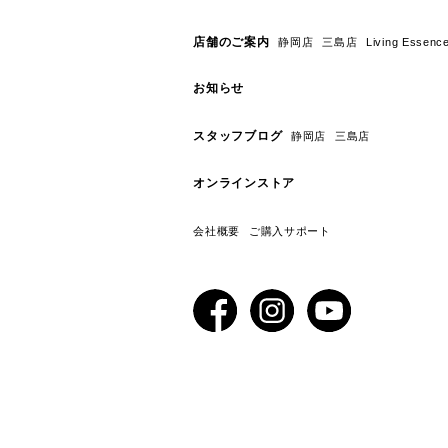
店舗のご案内
静岡店
三島店
Living E
お知らせ
スタッフブログ
静岡店
三島店
オンラインストア
会社概要
ご購入サポート