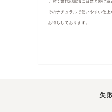
子育て世代の生活に自然と溶け込
そのナチュラルで使いやすい仕上
お待ちしております。
失