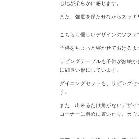
心地が柔らかに感じます。
また、強度を保たせながらスッキ
こちらも優しいデザインのソファ
子供をちょっと寝かせておけるよ
リビングテーブルも子供がお絵か
に細長い形にしています。
ダイニングセットも、リビングセ
す。
また、出来るだけ角がないデザイ
コーナーに斜めに置いたり、カウ