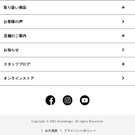
取り扱い商品
お客様の声
店舗のご案内
お知らせ
スタッフブログ
オンラインストア
Copyright © 2021 Kuritakagu. All rights Reserved.
⟩ 会社概要
⟩ プライバシーポリシー