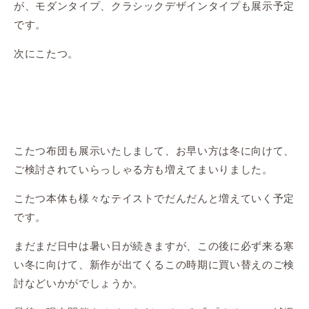
が、モダンタイプ、クラシックデザインタイプも展示予定
です。
次にこたつ。
こたつ布団も展示いたしまして、お早い方は冬に向けて、
ご検討されていらっしゃる方も増えてまいりました。
こたつ本体も様々なテイストでだんだんと増えていく予定
です。
まだまだ日中は暑い日が続きますが、この後に必ず来る寒
い冬に向けて、新作が出てくるこの時期に買い替えのご検
討などいかがでしょうか。