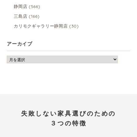
静岡店
(566)
三島店
(166)
カリモクギャラリー静岡店
(30)
アーカイブ
失敗しない家具選びのための
３つの特徴