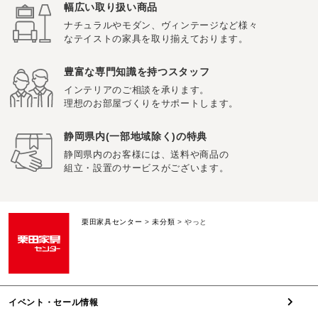
幅広い取り扱い商品
ナチュラルやモダン、ヴィンテージなど様々
なテイストの家具を取り揃えております。
豊富な専門知識を持つスタッフ
インテリアのご相談を承ります。
理想のお部屋づくりをサポートします。
静岡県内(一部地域除く)の特典
静岡県内のお客様には、送料や商品の
組立・設置のサービスがございます。
栗田家具センター
>
未分類
>
やっと
イベント・セール情報