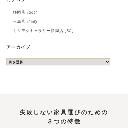
静岡店
(566)
三島店
(166)
カリモクギャラリー静岡店
(30)
アーカイブ
失敗しない家具選びのための
３つの特徴