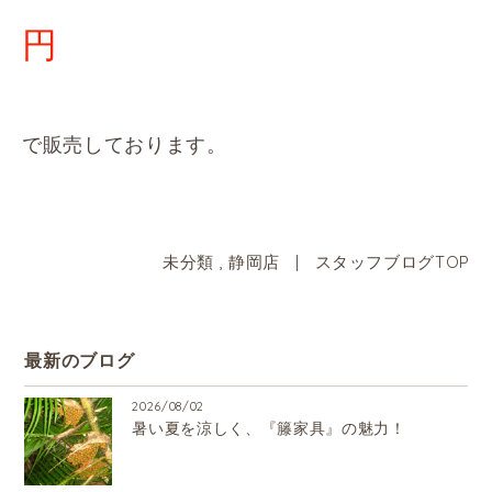
円
で販売しております。
未分類
,
静岡店
|
スタッフブログTOP
最新のブログ
2026/08/02
暑い夏を涼しく、『籐家具』の魅力！