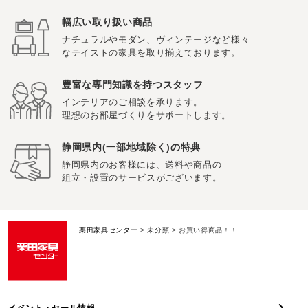
幅広い取り扱い商品
ナチュラルやモダン、ヴィンテージなど様々
なテイストの家具を取り揃えております。
豊富な専門知識を持つスタッフ
インテリアのご相談を承ります。
理想のお部屋づくりをサポートします。
静岡県内(一部地域除く)の特典
静岡県内のお客様には、送料や商品の
組立・設置のサービスがございます。
栗田家具センター
>
未分類
>
お買い得商品！！
イベント・セール情報