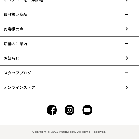
取り扱い商品
お客様の声
店舗のご案内
お知らせ
スタッフブログ
オンラインストア
Copyright © 2021 Kuritakagu. All rights Reserved.