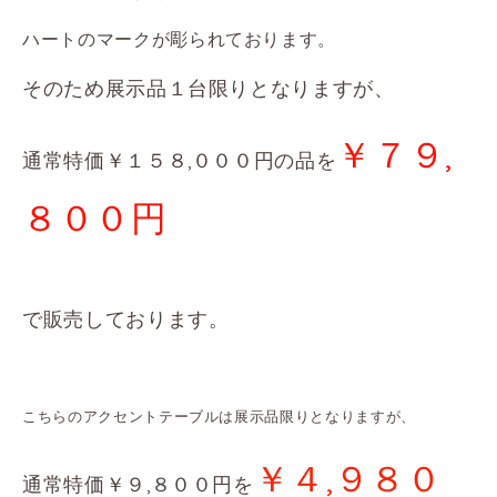
ハートのマークが彫
られております。
そのため展示品１台限りとなりますが、
￥７９,
通常特価￥１５８,０００円の品を
８００円
で販売しております。
こちらのアクセントテーブルは展示品限りとなりますが、
￥４,９８０
通常特価￥９,８００円を