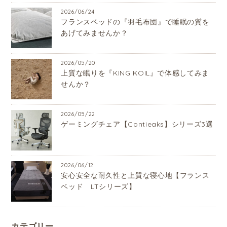
2026/06/24
フランスベッドの『羽毛布団』で睡眠の質を
あげてみませんか？
2026/05/20
上質な眠りを『KING KOIL』で体感してみま
せんか？
2026/05/22
ゲーミングチェア【Contieaks】シリーズ3選
2026/06/12
安心安全な耐久性と上質な寝心地【フランス
ベッド LTシリーズ】
カテゴリー