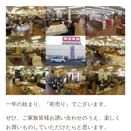
一年の始まり、『初売り』でございます。
ぜひ、ご家族皆様お誘い合わせのうえ、楽しく
お買いものしていただけたらと思います。