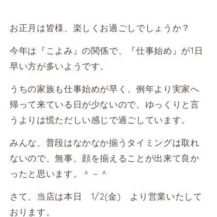
お正月は皆様、楽しくお過ごしでしょうか？
今年は『こよみ』の関係で、『仕事始め』が1日
早い方が多いようです。
うちの家族も仕事始めが早く、例年より実家へ
帰って来ている日が少ないので、ゆっくりと言
うよりは慌ただしい感じで過ごしています。
みんな、普段はなかなか揃うタイミングは取れ
ないので、無事、顔を揃えることが出来て良か
ったと思います。＾－＾
さて、当店は本日 1/2(金) より営業いたして
おります。