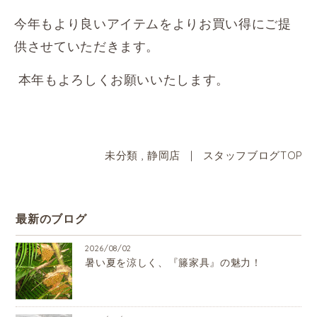
今年もより良いアイテムをよりお買い得にご提
供させていただきます。
本年もよろしくお願いいたします。
未分類
,
静岡店
|
スタッフブログTOP
最新のブログ
2026/08/02
暑い夏を涼しく、『籐家具』の魅力！