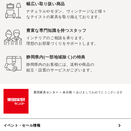
幅広い取り扱い商品
ナチュラルやモダン、ヴィンテージなど様々
なテイストの家具を取り揃えております。
豊富な専門知識を持つスタッフ
インテリアのご相談を承ります。
理想のお部屋づくりをサポートします。
静岡県内(一部地域除く)の特典
静岡県内のお客様には、送料や商品の
組立・設置のサービスがございます。
栗田家具センター
>
未分類
>
あけましておめでとうございます
イベント・セール情報