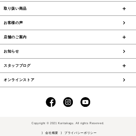
取り扱い商品
お客様の声
店舗のご案内
お知らせ
スタッフブログ
オンラインストア
Copyright © 2021 Kuritakagu. All rights Reserved.
⟩ 会社概要
⟩ プライバシーポリシー