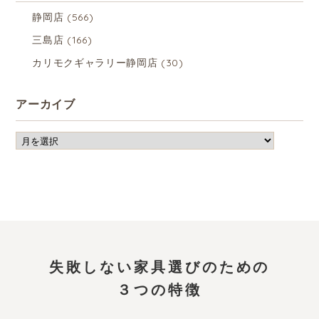
静岡店
(566)
三島店
(166)
カリモクギャラリー静岡店
(30)
アーカイブ
失敗しない家具選びのための
３つの特徴