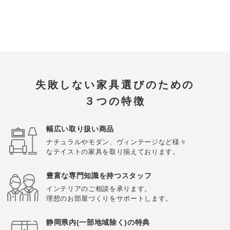
失敗しない家具選びのための
３つの特徴
幅広い取り扱い商品
ナチュラルやモダン、ヴィンテージなど様々
なテイストの家具を取り揃えております。
豊富な専門知識を持つスタッフ
インテリアのご相談を承ります。
理想のお部屋づくりをサポートします。
静岡県内(一部地域除く)の特典