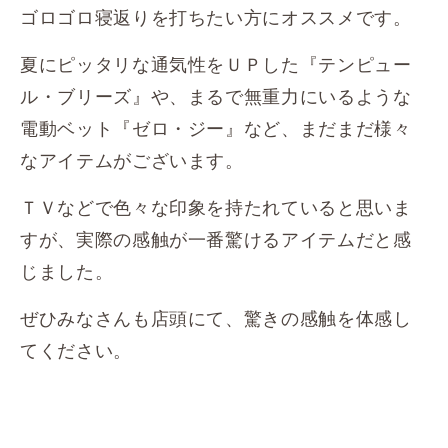
ゴロゴロ寝返りを打ちたい方にオススメです。
夏にピッタリな通気性をＵＰした『テンピュー
ル・ブリーズ』や、まるで無重力にいるような
電動ベット『ゼロ・ジー』など、まだまだ様々
なアイテムがございます。
ＴＶなどで色々な印象を持たれていると思いま
すが、実際の感触が一番驚けるアイテムだと感
じました。
ぜひみなさんも店頭にて、驚きの感触を体感し
てください。