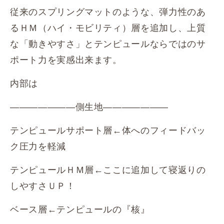
従来のスプリングマットのような、弾力性のあ
るＨＭ（ハイ・モビリティ）層を追加し、上質
な「動きやすさ」とテンピュールならではのサ
ポート力を実感出来ます。
内部は
―――――――側生地―――――――
テンピュールサポート層←体へのフィードバッ
ク圧力を軽減
テンピュールＨＭ層←ここに追加して寝返りの
しやすさＵＰ！
ベース層←テンピュールの『核』