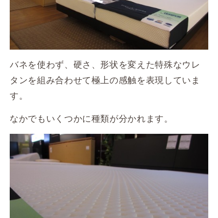
バネを使わず、硬さ、形状を変えた特殊なウレ
タンを組み合わせて極上の感触を表現していま
す。
なかでもいくつかに種類が分かれます。