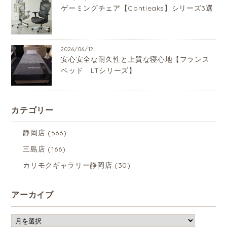
ゲーミングチェア【Contieaks】シリーズ3選
2026/06/12
安心安全な耐久性と上質な寝心地【フランス
ベッド LTシリーズ】
カテゴリー
静岡店
(566)
三島店
(166)
カリモクギャラリー静岡店
(30)
アーカイブ