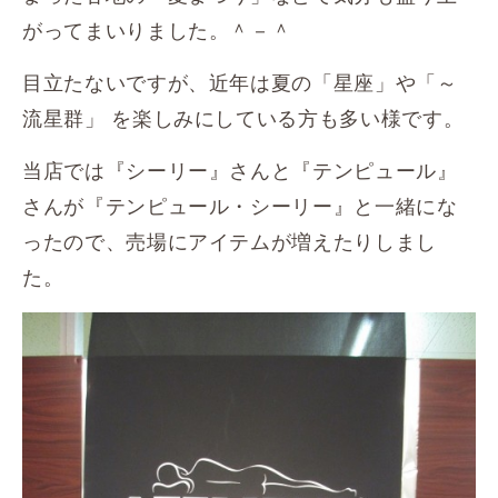
がってまいりました。＾－＾
目立たないですが、近年は夏の「星座」や「～
流星群」 を楽しみにしている方も多い様です。
当店では『シーリー』さんと『テンピュール』
さんが『テンピュール・シーリー』と一緒にな
ったので、売場にアイテムが増えたりしまし
た。