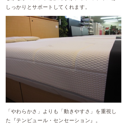
しっかりとサポートしてくれます。
「やわらかさ」よりも「動きやすさ」を重視し
た『テンピュール・センセーション』。