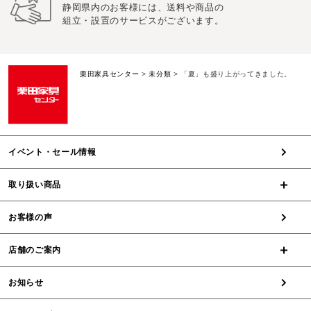
静岡県内のお客様には、送料や商品の
組立・設置のサービスがございます。
栗田家具センター
>
未分類
>
「夏」も盛り上がってきました。
イベント・セール情報
取り扱い商品
お客様の声
店舗のご案内
お知らせ