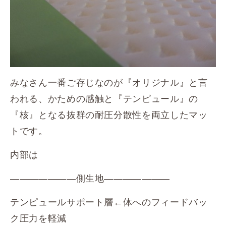
みなさん一番ご存じなのが『オリジナル』と言
われる、かための感触と『テンピュール』の
『核』となる抜群の耐圧分散性を両立したマッ
トです。
内部は
―――――――側生地―――――――
テンピュールサポート層←体へのフィードバッ
ク圧力を軽減