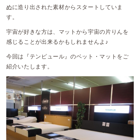
め
に造り出された素材からスタートしていま
す。
宇宙が好きな方は、マットから宇宙の片りんを
感じることが出来るかもしれませんよ♪
今回は『テンピュール』のベット・マットをご
紹介いたします。